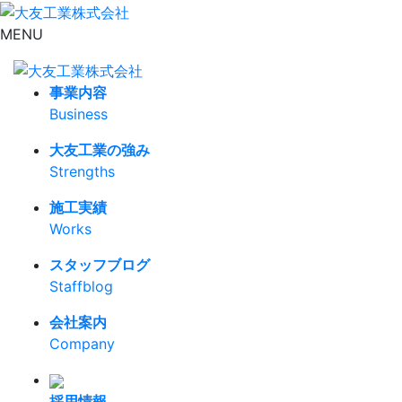
MENU
事業内容
Business
大友工業の強み
Strengths
施工実績
Works
スタッフブログ
Staffblog
会社案内
Company
採用情報