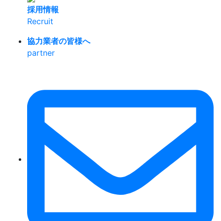
採用情報
Recruit
協力業者の皆様へ
partner