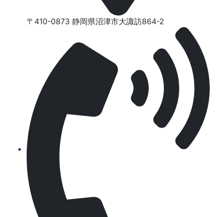
〒410-0873 静岡県沼津市⼤諏訪864-2