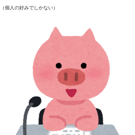
（個人の好みでしかない）