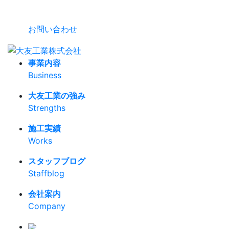
お問い合わせ
事業内容
Business
大友工業の強み
Strengths
施工実績
Works
スタッフブログ
Staffblog
会社案内
Company