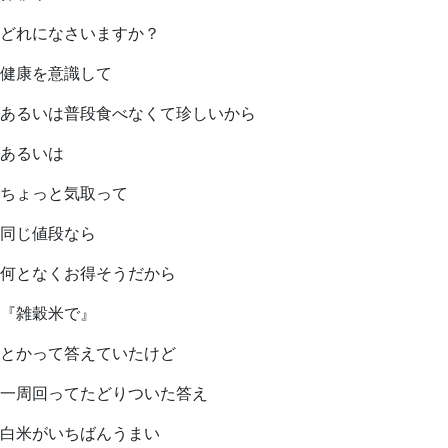
どれになさいますか？
健康を意識して
あるいは普段食べなくて珍しいから
あるいは
ちょっと気取って
同じ値段なら
何となくお得そうだから
『雑穀米で』
とかって答えていたけど
一周回ってたどりついた答え
白米がいちばんうまい