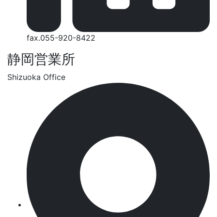
fax.055-920-8422
静岡営業所
Shizuoka Office