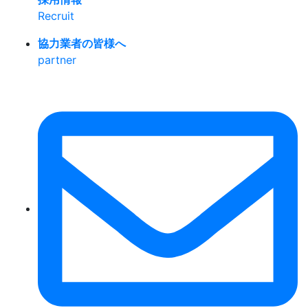
Recruit
協力業者の皆様へ
partner