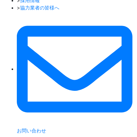
>
採用情報
>
協力業者の皆様へ
お問い合わせ