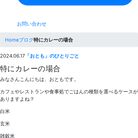
お問い合わせ
Home
ブログ
特にカレーの場合
2024.06.17
「おとも」のひとりごと
特にカレーの場合
みなさんこんにちは、おともです。
カフェやレストランや食事処でごはんの種類を選べるケースが
ありますよね？
白米
玄米
雑穀米