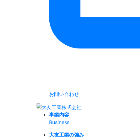
お問い合わせ
事業内容
Business
大友工業の強み