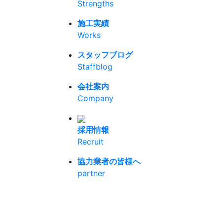
Strengths
施工実績
Works
スタッフブログ
Staffblog
会社案内
Company
採用情報
Recruit
協力業者の皆様へ
partner