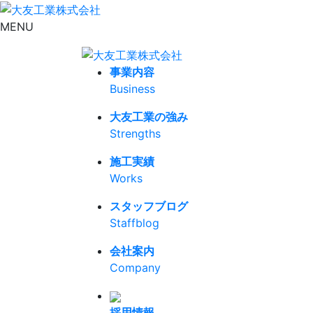
MENU
事業内容
Business
大友工業の強み
Strengths
施工実績
Works
スタッフブログ
Staffblog
会社案内
Company
採用情報