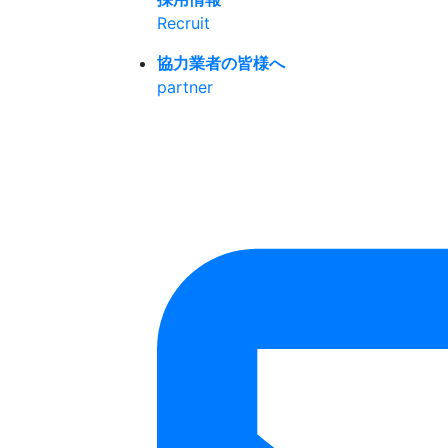
Recruit
協力業者の皆様へ
partner