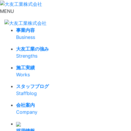
MENU
事業内容
Business
大友工業の強み
Strengths
施工実績
Works
スタッフブログ
Staffblog
会社案内
Company
採用情報