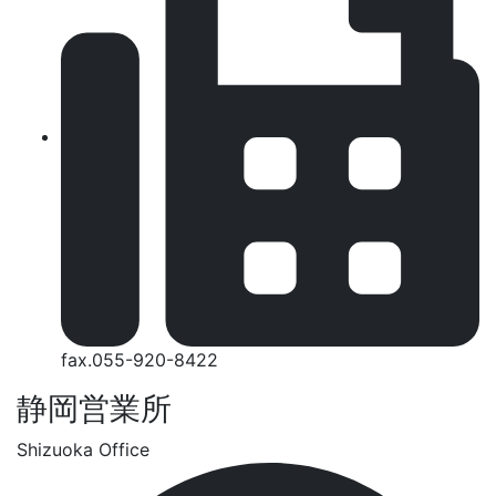
fax.055-920-8422
静岡営業所
Shizuoka Office