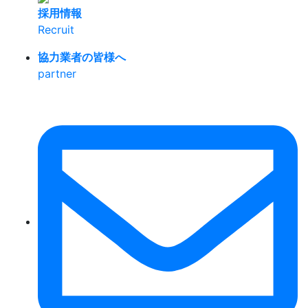
採用情報
Recruit
協力業者の皆様へ
partner