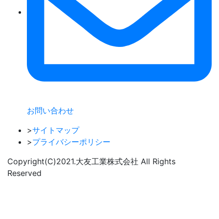
お問い合わせ
>
サイトマップ
>
プライバシーポリシー
Copyright(C)2021.⼤友⼯業株式会社 All Rights
Reserved