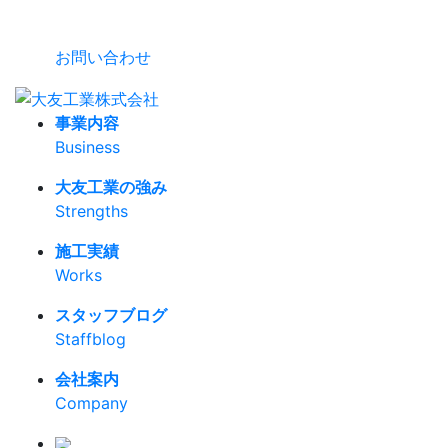
お問い合わせ
事業内容
Business
大友工業の強み
Strengths
施工実績
Works
スタッフブログ
Staffblog
会社案内
Company