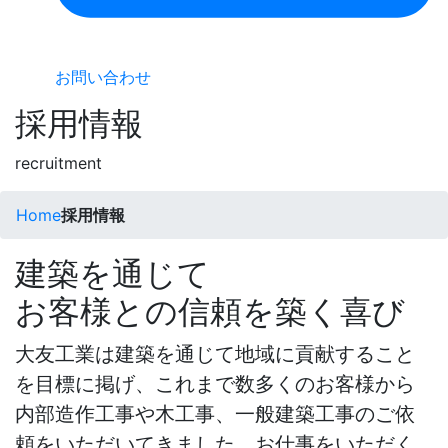
お問い合わせ
採用情報
recruitment
Home
採用情報
建築を通じて
お客様との信頼を築く喜び
大友工業は建築を通じて地域に貢献すること
を目標に掲げ、これまで数多くのお客様から
内部造作工事や木工事、一般建築工事のご依
頼をいただいてきました。お仕事をいただく