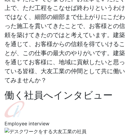
上で、ただ工程をこなせば終わりというわけ
ではなく、細部の細部まで仕上がりにこだわ
った施工を貫いてきたことで、お客様との信
頼を築けてきたのではと考えています。建築
を通じて、お客様からの信頼を得ていけるこ
とが、この仕事の最大のやりがいです。建築
を通じてお客様に、地域に貢献したいと思っ
ている皆様、大友工業の仲間として共に働い
てみませんか？
働く社員へインタビュー
Employee interview