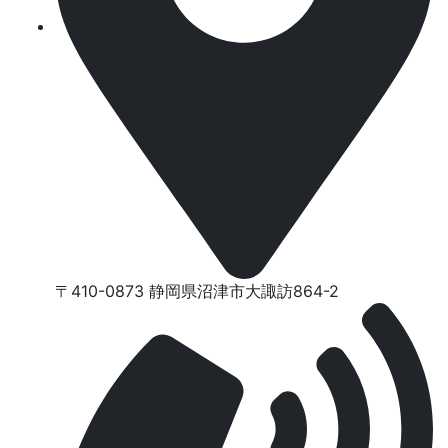
〒410-0873 静岡県沼津市⼤諏訪864-2