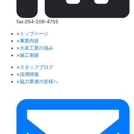
fax.054-209-4755
>
トップページ
>
事業内容
>
大友工業の強み
>
施工実績
>
スタッフブログ
>
採用情報
>
協力業者の皆様へ