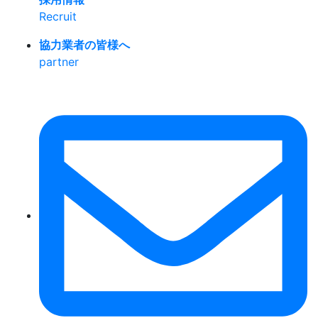
Recruit
協力業者の皆様へ
partner