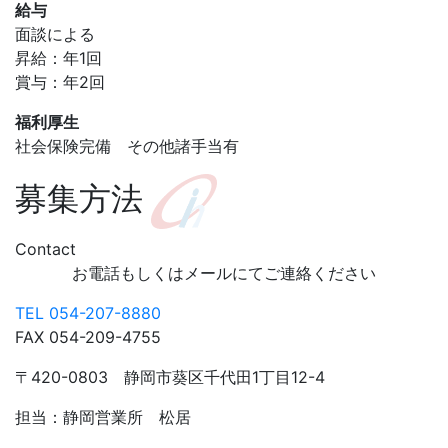
給与
面談による
昇給：年1回
賞与：年2回
福利厚生
社会保険完備
その他諸手当有
募集方法
Contact
お電話もしくはメールにてご連絡ください
TEL
054-207-8880
FAX 054-209-4755
〒420-0803
静岡市葵区千代田1丁目12-4
担当：静岡営業所 松居