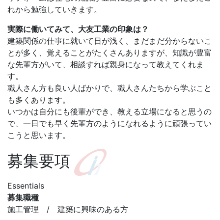
れから勉強していきます。
実際に働いてみて、大友工業の印象は？
建築関係の仕事に就いて日が浅く、まだまだ分からないこ
とが多く、覚えることがたくさんありますが、知識が豊富
な先輩方がいて、相談すれば親身になって教えてくれま
す。
職人さん方も良い人ばかりで、職人さんたちから学ぶこと
も多くあります。
いつかは自分にも後輩ができ、教える立場になると思うの
で、一日でも早く先輩方のようになれるように頑張ってい
こうと思います。
募集要項
Essentials
募集職種
施工管理 /
建築に興味のある方