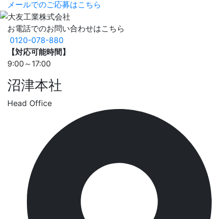
メールでのご応募は
こちら
お電話でのお問い合わせはこちら
0120-078-880
【対応可能時間】
9:00～17:00
沼津本社
Head Office