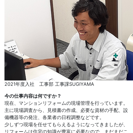
2021年度入社 工事部 工事課
SUGIYAMA
今の仕事内容は何ですか？
現在、マンションリフォームの現場管理を行っています。
主に現場調査から、見積書の作成、必要な資材の手配、設
備機器等の発注、各業者の日程調整などです。
少しずつ現場を任せてもらえるようになってきましたが、
リフォームは住宅の知識が豊富に必要なので、まだまだこ