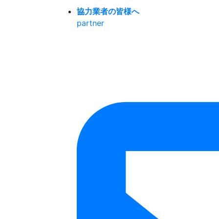
協力業者の皆様へ
partner