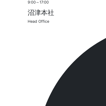
9:00～17:00
沼津本社
Head Office