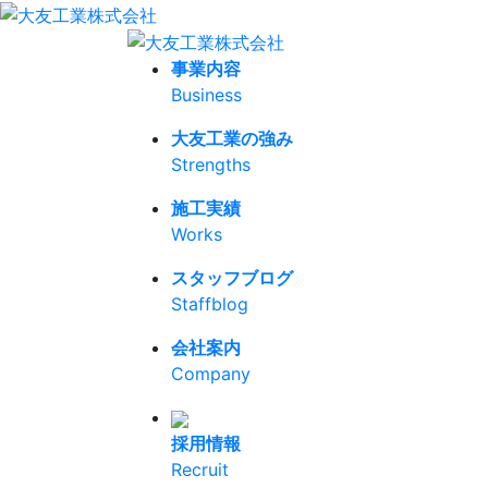
事業内容
Business
大友工業の強み
Strengths
施工実績
Works
スタッフブログ
Staffblog
会社案内
Company
採用情報
Recruit