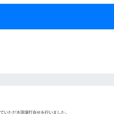
ていただき現場打合せを行いました。