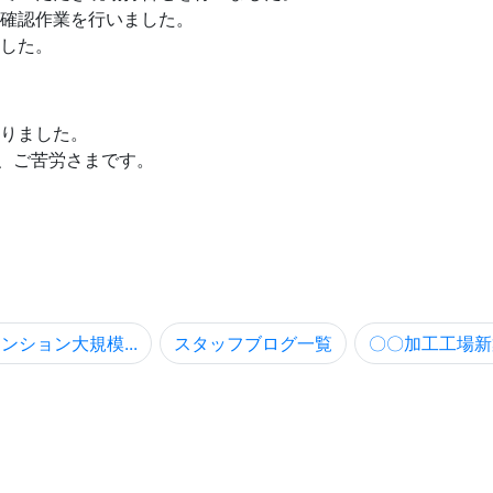
確認作業を行いました。
した。
りました。
、ご苦労さまです。
ンション大規模...
スタッフブログ一覧
〇〇加工工場新