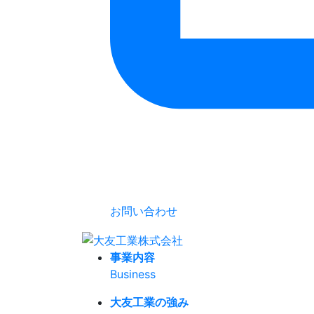
お問い合わせ
事業内容
Business
大友工業の強み