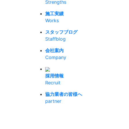
Strengths
施工実績
Works
スタッフブログ
Staffblog
会社案内
Company
採用情報
Recruit
協力業者の皆様へ
partner