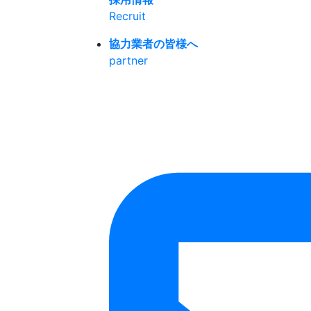
Recruit
協力業者の皆様へ
partner