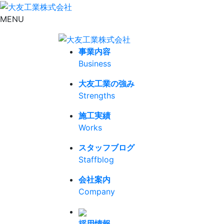
MENU
事業内容
Business
大友工業の強み
Strengths
施工実績
Works
スタッフブログ
Staffblog
会社案内
Company
採用情報