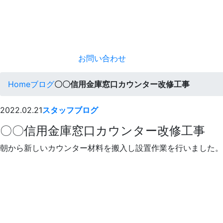
お問い合わせ
Home
ブログ
〇〇信用金庫窓口カウンター改修工事
2022.02.21
スタッフブログ
〇〇信用金庫窓口カウンター改修工事
朝から新しいカウンター材料を搬入し設置作業を行いました。