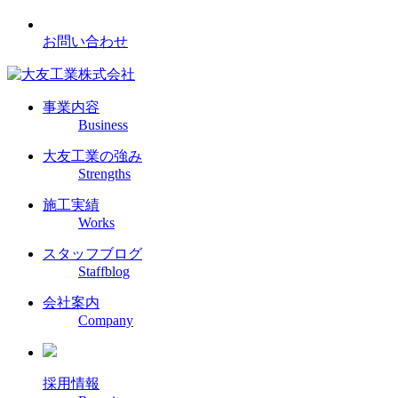
お問い合わせ
事業内容
Business
大友工業の強み
Strengths
施工実績
Works
スタッフブログ
Staffblog
会社案内
Company
採用情報