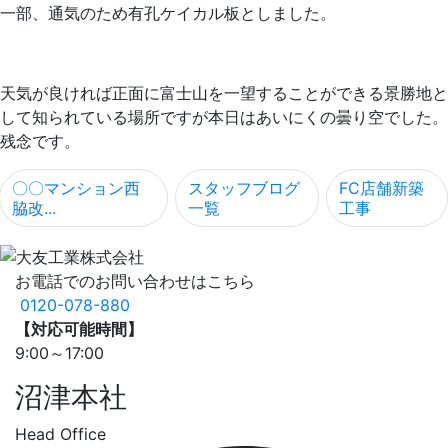
一部、通気のため有孔ケイカル板としました。
天気が良ければ正面に富士山を一望することができる景勝地と
して知られている場所ですが本日はあいにくの曇り空でした。
残念です。
〇〇マンション西
スタッフブログ
FC店舗新築
脇改...
一覧
工事
お電話でのお問い合わせはこちら
0120-078-880
【対応可能時間】
9:00～17:00
沼津本社
Head Office