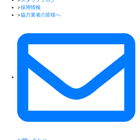
>
採用情報
>
協力業者の皆様へ