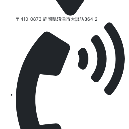
〒410-0873 静岡県沼津市⼤諏訪864-2