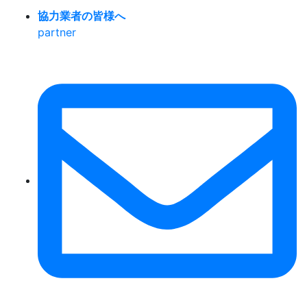
協力業者の皆様へ
partner