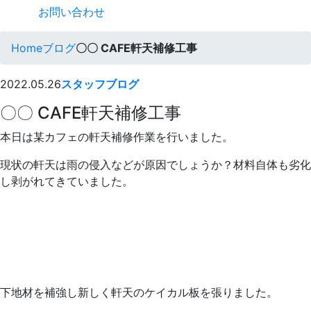
お問い合わせ
Home
ブログ
〇〇 CAFE軒天補修工事
2022.05.26
スタッフブログ
〇〇 CAFE軒天補修工事
本日は某カフェの軒天補修作業を行いました。
現状の軒天は雨の侵入などが原因でしょうか？材料自体も劣化
し剥がれてきていました。
下地材を補強し新しく軒天のケイカル板を張りました。