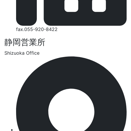
fax.055-920-8422
静岡営業所
Shizuoka Office