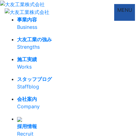
MENU
事業内容
Business
大友工業の強み
Strengths
施工実績
Works
スタッフブログ
Staffblog
会社案内
Company
採用情報
Recruit