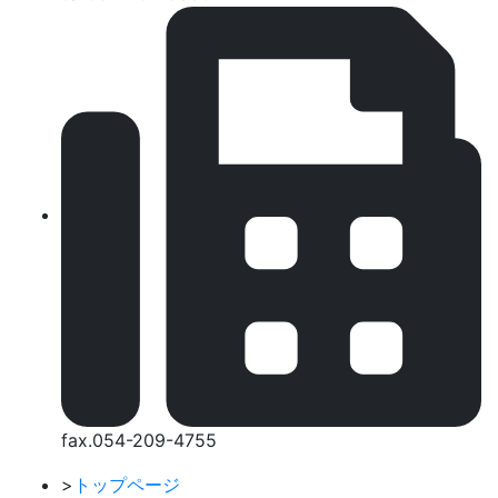
fax.054-209-4755
>
トップページ