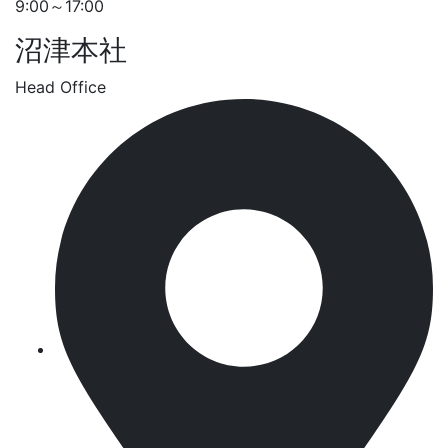
9:00～17:00
沼津本社
Head Office