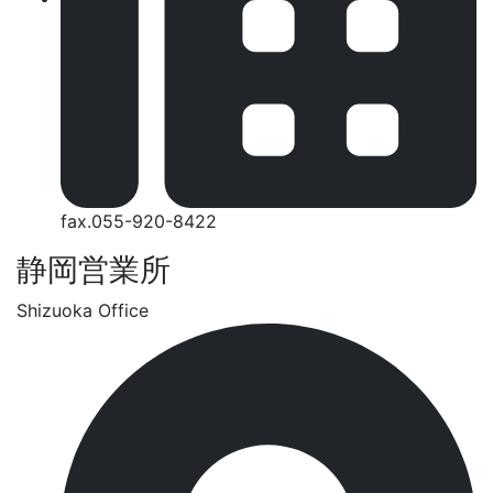
fax.055-920-8422
静岡営業所
Shizuoka Office