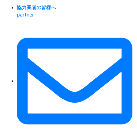
協力業者の皆様へ
partner