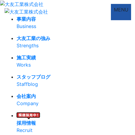
MENU
事業内容
Business
大友工業の強み
Strengths
施工実績
Works
スタッフブログ
Staffblog
会社案内
Company
採用情報
Recruit