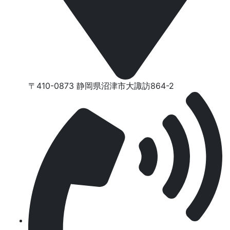
〒410-0873 静岡県沼津市⼤諏訪864-2