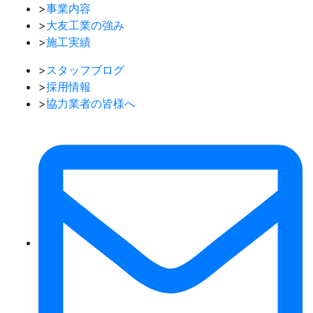
>
事業内容
>
大友工業の強み
>
施工実績
>
スタッフブログ
>
採用情報
>
協力業者の皆様へ