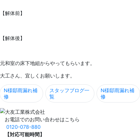
【解体前】
【解体後】
元和室の床下地組からやってもらいます。
大工さん、宜しくお願いします。
N様邸雨漏れ補
スタッフブログ一
N様邸雨漏れ補
修
覧
修
お電話でのお問い合わせはこちら
0120-078-880
【対応可能時間】