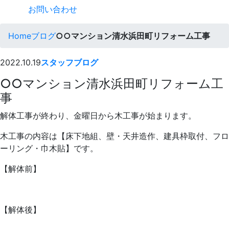
お問い合わせ
Home
ブログ
○○マンション清水浜田町リフォーム工事
2022.10.19
スタッフブログ
○○マンション清水浜田町リフォーム工
事
解体工事が終わり、金曜日から木工事が始まります。
木工事の内容は【床下地組、壁・天井造作、建具枠取付、フロ
ーリング・巾木貼】です。
【解体前】
【解体後】