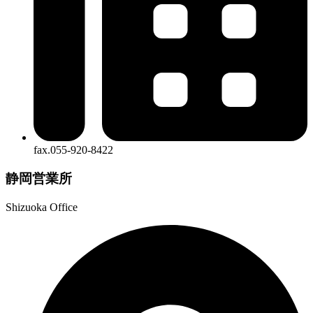
fax.055-920-8422
静岡営業所
Shizuoka Office