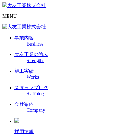
MENU
事業内容
Business
大友工業の強み
Strengths
施工実績
Works
スタッフブログ
Staffblog
会社案内
Company
採用情報