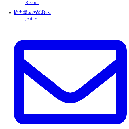
Recruit
協力業者の皆様へ
partner