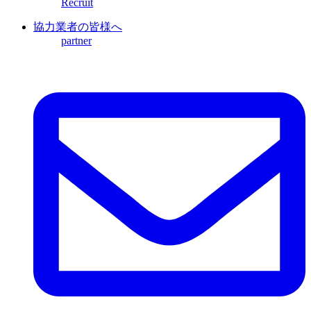
Recruit
協力業者の皆様へ
partner