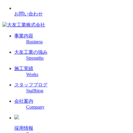
お問い合わせ
事業内容
Business
大友工業の強み
Strengths
施工実績
Works
スタッフブログ
Staffblog
会社案内
Company
採用情報