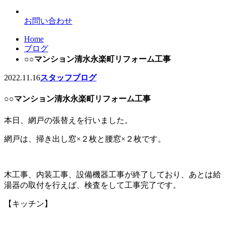
お問い合わせ
Home
ブログ
○○マンション清水永楽町リフォーム工事
2022.11.16
スタッフブログ
○○マンション清水永楽町リフォーム工事
本日、網戸の張替えを行いました。
網戸は、掃き出し窓×２枚と腰窓×２枚です。
木工事、内装工事、設備機器工事が終了しており、あとは給
湯器の取付を行えば、検査をして工事完了です。
【キッチン】