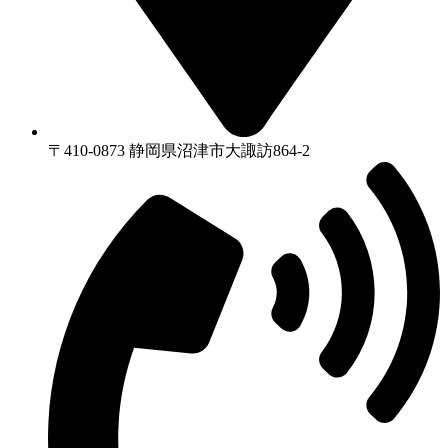
〒410-0873 静岡県沼津市⼤諏訪864-2