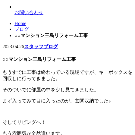
お問い合わせ
Home
ブログ
○○マンション三島リフォーム工事
2023.04.26
スタッフブログ
○○マンション三島リフォーム工事
もうすでに工事は終わっている現場ですが、キーボックスを
回収しに行ってきました。
そのついでに部屋の中を少し見てきました。
まず入ってみて目に入ったのが、玄関収納でした♪
そしてリビングへ！
もう雰囲気が全然違います。