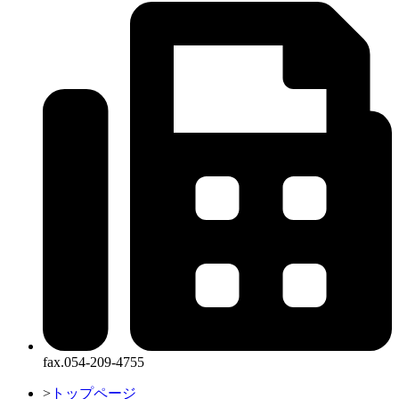
fax.054-209-4755
>
トップページ