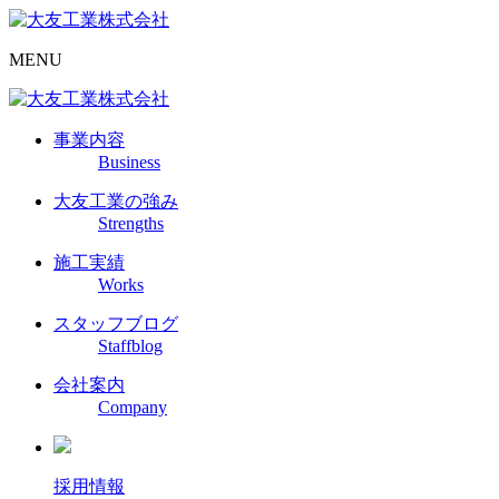
MENU
事業内容
Business
大友工業の強み
Strengths
施工実績
Works
スタッフブログ
Staffblog
会社案内
Company
採用情報