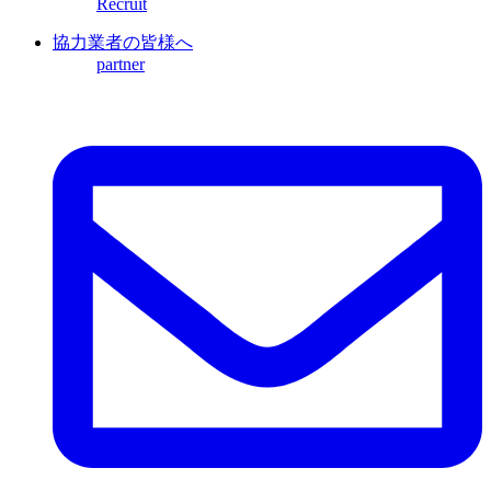
Recruit
協力業者の皆様へ
partner