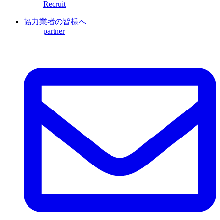
Recruit
協力業者の皆様へ
partner