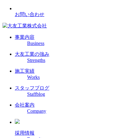
お問い合わせ
事業内容
Business
大友工業の強み
Strengths
施工実績
Works
スタッフブログ
Staffblog
会社案内
Company
採用情報