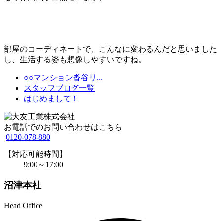
部屋のコーディネートで、こんなに変わるんだと思いました
し、生活する姿も想像しやすいですね。
○○マンション沓谷リ...
スタッフブログ一覧
はじめまして！
お電話でのお問い合わせはこちら
0120-078-880
【対応可能時間】
9:00～17:00
沼津本社
Head Office