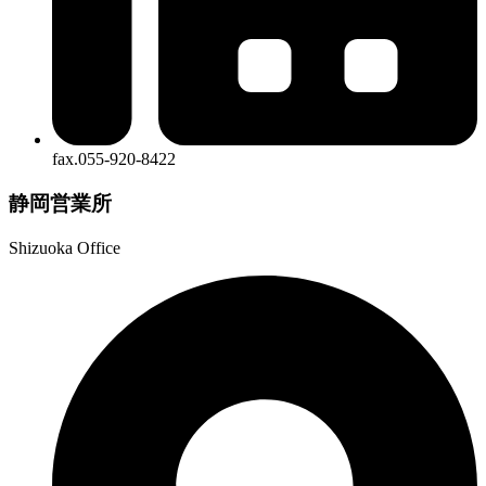
fax.055-920-8422
静岡営業所
Shizuoka Office