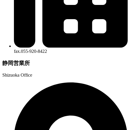
fax.055-920-8422
静岡営業所
Shizuoka Office