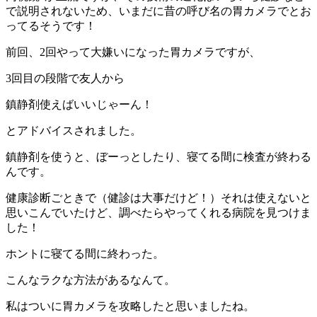
で説明されないため、いまだに昔の呼び名の胃カメラでとお
ってるそうです！
前回、2回やって大嫌いになった胃カメラですが、
3回目の段階で友人から
鎮静剤使えばいいじゃーん！
とアドバイスされました。
鎮静剤を使うと、ぼーっとしたり、寝てる間に検査が終わる
んです。
健康診断ごときで（健診は大事だけど！）それは使えないと
思いこんでいたけど、調べたらやってくれる病院を見つけま
した！
ホントに寝てる間に終わった。
こんなラクな方法があるなんて。
私はついに胃カメラを攻略したと思いましたね。