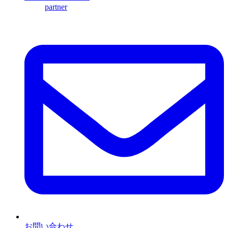
partner
お問い合わせ