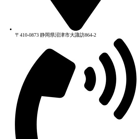
〒410-0873 静岡県沼津市⼤諏訪864-2