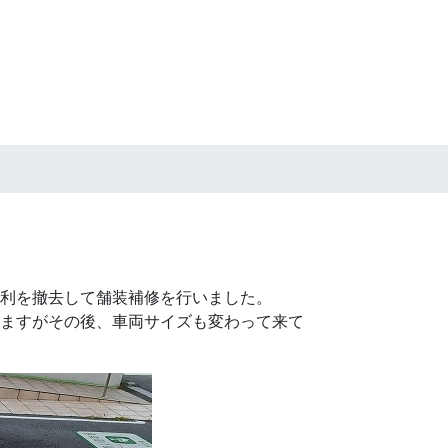
利を撤去して舗装補修を行いました。
ますがその後、車両サイズも変わって来て