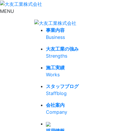
MENU
事業内容
Business
大友工業の強み
Strengths
施工実績
Works
スタッフブログ
Staffblog
会社案内
Company
採用情報