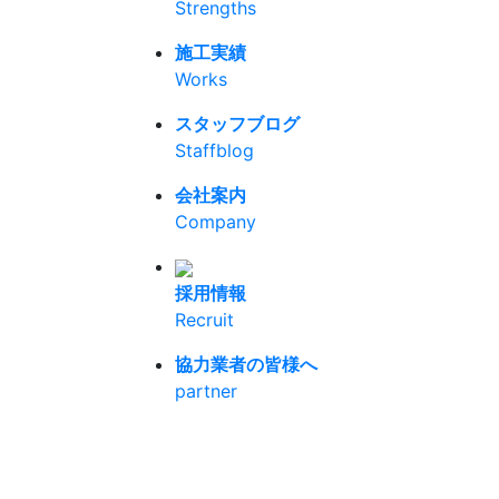
Strengths
施工実績
Works
スタッフブログ
Staffblog
会社案内
Company
採用情報
Recruit
協力業者の皆様へ
partner