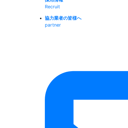
Recruit
協力業者の皆様へ
partner