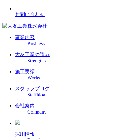
お問い合わせ
事業内容
Business
大友工業の強み
Strengths
施工実績
Works
スタッフブログ
Staffblog
会社案内
Company
採用情報