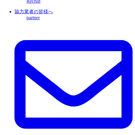
Recruit
協力業者の皆様へ
partner