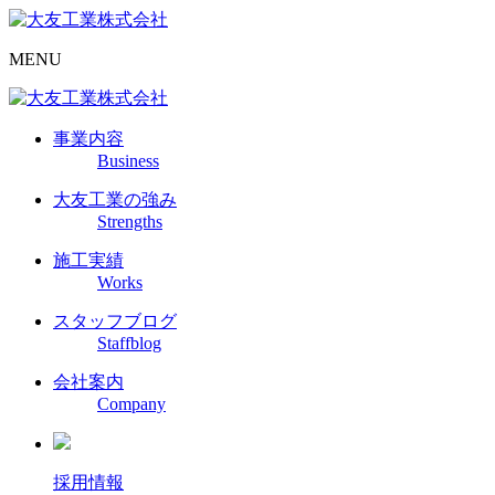
MENU
事業内容
Business
大友工業の強み
Strengths
施工実績
Works
スタッフブログ
Staffblog
会社案内
Company
採用情報