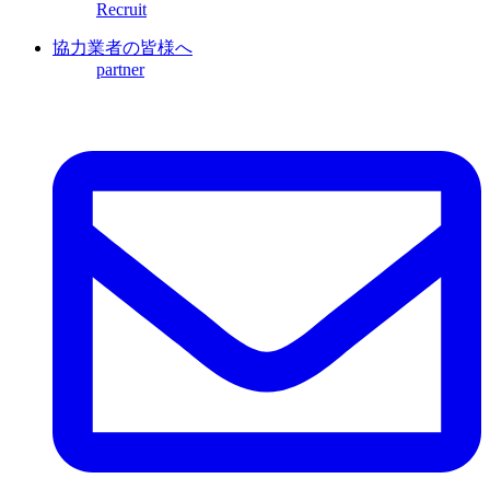
Recruit
協力業者の皆様へ
partner