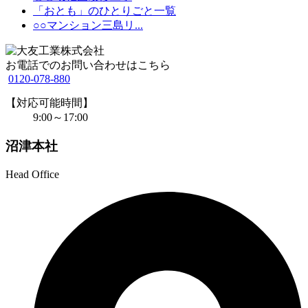
「おとも」のひとりごと一覧
○○マンション三島リ...
お電話でのお問い合わせはこちら
0120-078-880
【対応可能時間】
9:00～17:00
沼津本社
Head Office