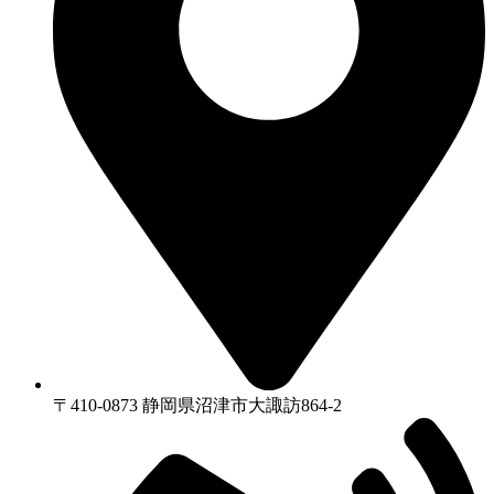
〒410-0873 静岡県沼津市⼤諏訪864-2