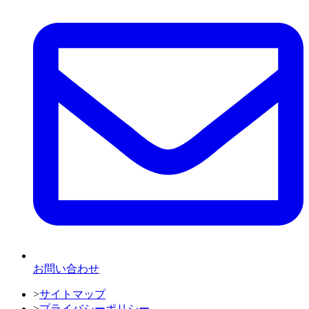
お問い合わせ
>
サイトマップ
>
プライバシーポリシー