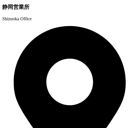
静岡営業所
Shizuoka Office