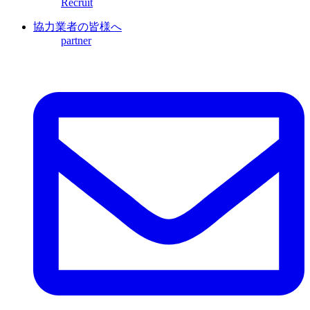
Recruit
協力業者の皆様へ
partner