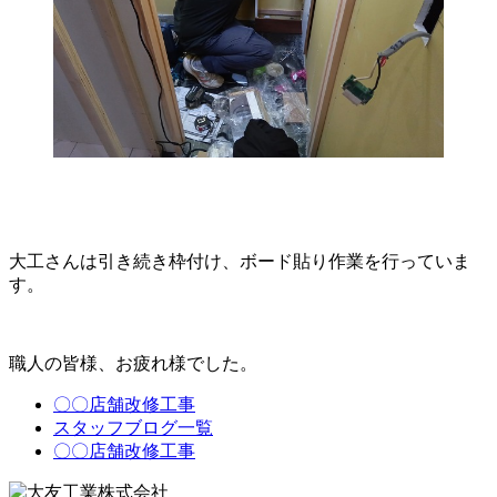
大工さんは引き続き枠付け、ボード貼り作業を行っていま
す。
職人の皆様、お疲れ様でした。
〇〇店舗改修工事
スタッフブログ一覧
〇〇店舗改修工事