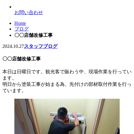
お問い合わせ
Home
ブログ
〇〇店舗改修工事
2024.10.27
スタッフブログ
〇〇店舗改修工事
本日は日曜日です。観光客で賑わう中、現場作業を行ってい
ます。
明日から塗装工事が始まる為、先付けの部材取付作業を行っ
ています。