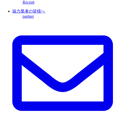
Recruit
協力業者の皆様へ
partner