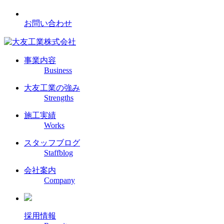
お問い合わせ
事業内容
Business
大友工業の強み
Strengths
施工実績
Works
スタッフブログ
Staffblog
会社案内
Company
採用情報