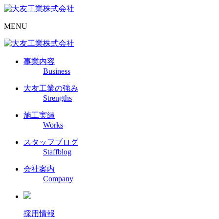
MENU
事業内容
Business
大友工業の強み
Strengths
施工実績
Works
スタッフブログ
Staffblog
会社案内
Company
採用情報