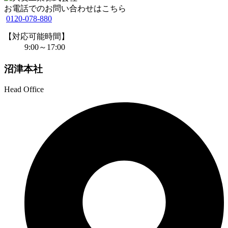
お電話でのお問い合わせはこちら
0120-078-880
【対応可能時間】
9:00～17:00
沼津本社
Head Office