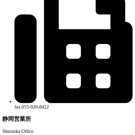
fax.055-920-8422
静岡営業所
Shizuoka Office