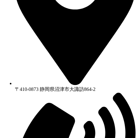
〒410-0873 静岡県沼津市⼤諏訪864-2