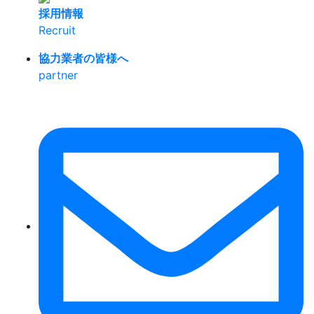
採用情報
Recruit
協力業者の皆様へ
partner