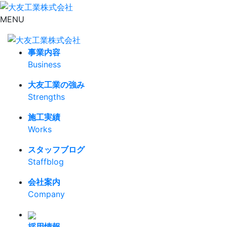
MENU
事業内容
Business
大友工業の強み
Strengths
施工実績
Works
スタッフブログ
Staffblog
会社案内
Company
採用情報