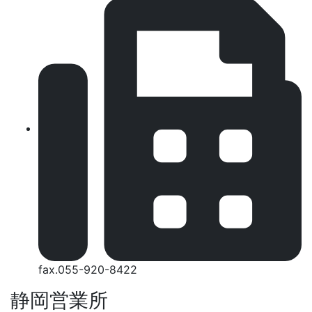
fax.055-920-8422
静岡営業所