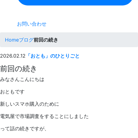
お問い合わせ
Home
ブログ
前回の続き
2026.02.12
「おとも」のひとりごと
前回の続き
みなさんこんにちは
おともです
新しいスマホ購入のために
電気屋で市場調査をすることにしました
って話の続きですが、