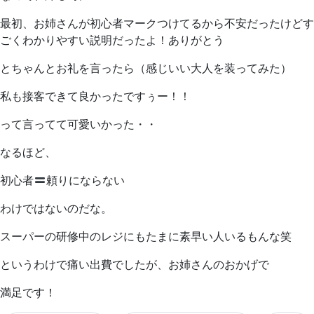
最初、お姉さんが初心者マークつけてるから不安だったけどす
ごくわかりやすい説明だったよ！ありがとう
とちゃんとお礼を言ったら（感じいい大人を装ってみた）
私も接客できて良かったですぅー！！
って言ってて可愛いかった・・
なるほど、
初心者
頼りにならない
わけではないのだな。
スーパーの研修中のレジにもたまに素早い人いるもんな笑
というわけで痛い出費でしたが、お姉さんのおかげで
満足です！