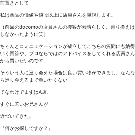
前置きとして
私は商品の価値や値段以上に店員さんを重視します。
（前回のdocomoの店員さんの接客が素晴らしく、乗り換えは
しなかったように笑）
ちゃんとコミニュケーションが成立してこちらの質問にも納得
いく回答や、プロならではのアドバイスをしてくれる店員さん
から買いたいのです。
そういう人に巡り会えた場合は良い買い物ができるし、なんな
ら巡り会えるまで買いたくない
てなわけでまずはA店。
すぐに若いお兄さんが
近づいてきた。
『何かお探しですか？』