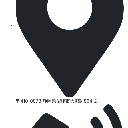
〒410-0873 静岡県沼津市⼤諏訪864-2