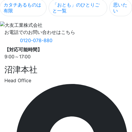
カタチあるものは
「おとも」のひとりご
思いた
有限
と一覧
い
お電話でのお問い合わせはこちら
0120-078-880
【対応可能時間】
9:00～17:00
沼津本社
Head Office