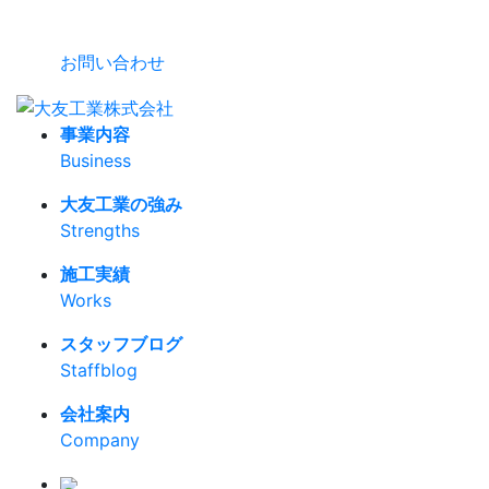
お問い合わせ
事業内容
Business
大友工業の強み
Strengths
施工実績
Works
スタッフブログ
Staffblog
会社案内
Company