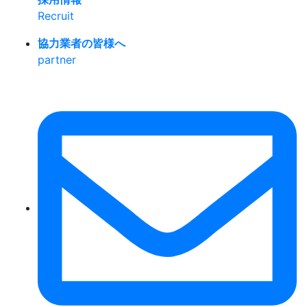
Recruit
協力業者の皆様へ
partner