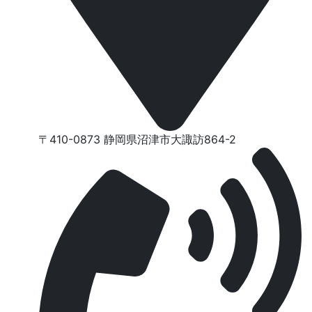
〒410-0873 静岡県沼津市⼤諏訪864-2