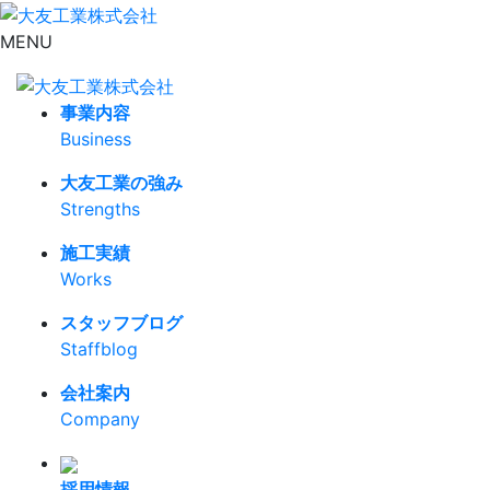
MENU
事業内容
Business
大友工業の強み
Strengths
施工実績
Works
スタッフブログ
Staffblog
会社案内
Company
採用情報