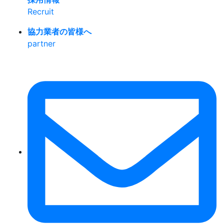
Recruit
協力業者の皆様へ
partner