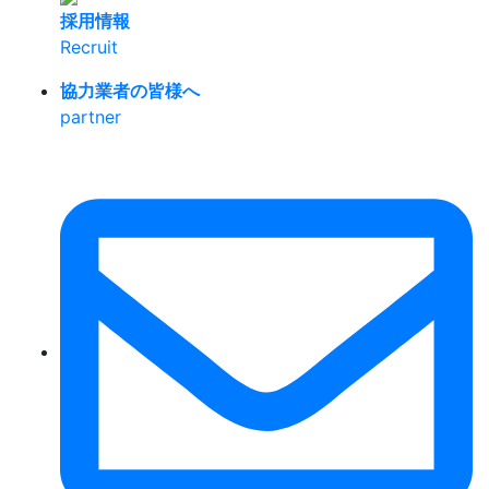
採用情報
Recruit
協力業者の皆様へ
partner