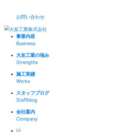
お問い合わせ
事業内容
Business
大友工業の強み
Strengths
施工実績
Works
スタッフブログ
Staffblog
会社案内
Company