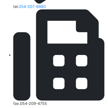
tel.
054-207-8880
fax.054-209-4755