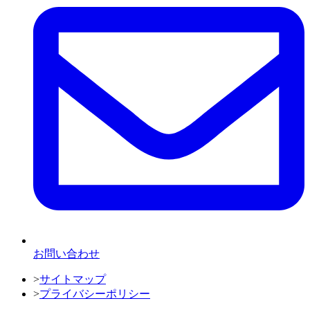
お問い合わせ
>
サイトマップ
>
プライバシーポリシー