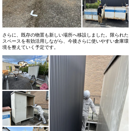
さらに、既存の物置も新しい場所へ移設しました。限られた
スペースを有効活用しながら、今後さらに使いやすい倉庫環
境を整えていく予定です。