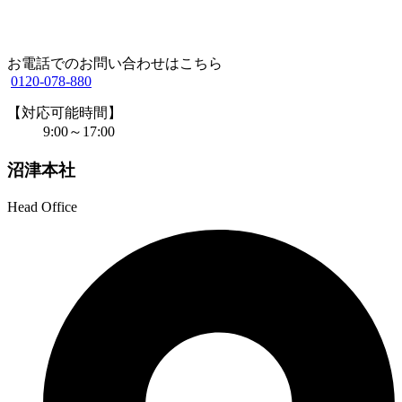
お電話でのお問い合わせはこちら
0120-078-880
【対応可能時間】
9:00～17:00
沼津本社
Head Office