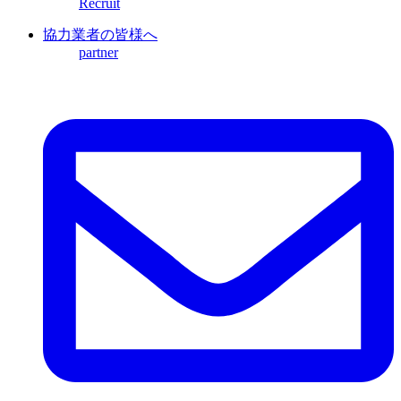
Recruit
協力業者の皆様へ
partner