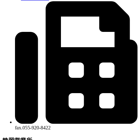
fax.055-920-8422