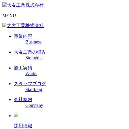
MENU
事業内容
Business
大友工業の強み
Strengths
施工実績
Works
スタッフブログ
Staffblog
会社案内
Company
採用情報