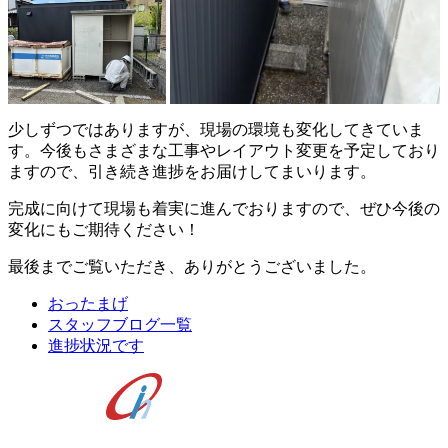
少しずつではありますが、現場の環境も変化してきていま
す。今後もさまざまな工事やレイアウト変更を予定しており
ますので、引き続き進捗をお届けしてまいります。
完成に向けて現場も着実に進んでおりますので、ぜひ今後の
変化にもご期待ください！
最後までご覧いただき、ありがとうございました。
おったまげ
スタッフブログ一覧
進捗状況です