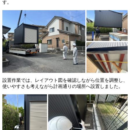
す。
設置作業では、レイアウト図を確認しながら位置を調整し、
使いやすさも考えながら計画通りの場所へ設置しました。