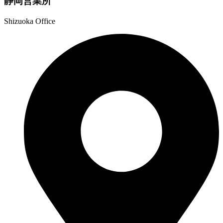
静岡営業所
Shizuoka Office