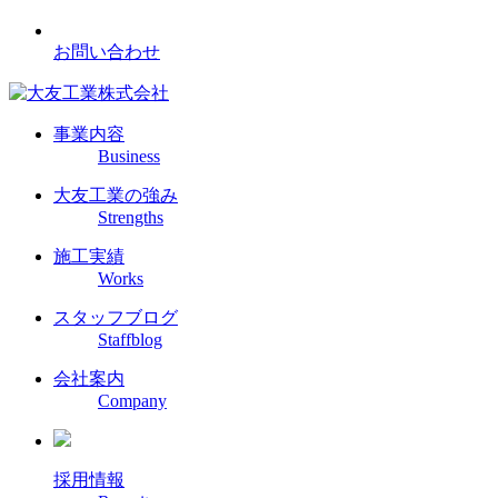
お問い合わせ
事業内容
Business
大友工業の強み
Strengths
施工実績
Works
スタッフブログ
Staffblog
会社案内
Company
採用情報