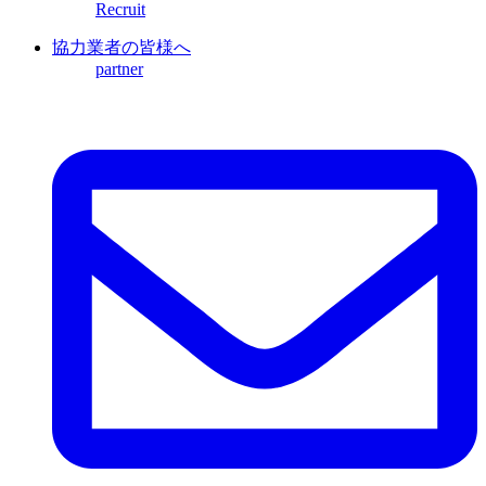
Recruit
協力業者の皆様へ
partner