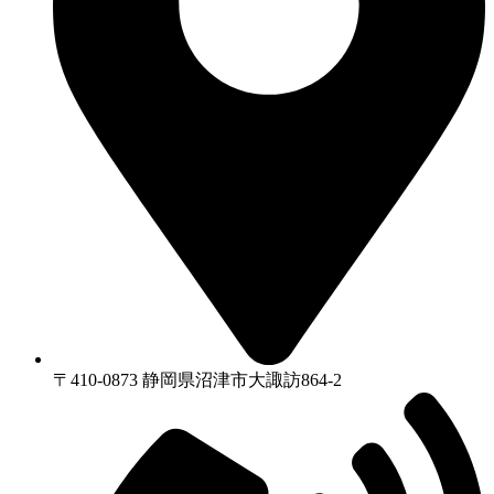
〒410-0873 静岡県沼津市⼤諏訪864-2