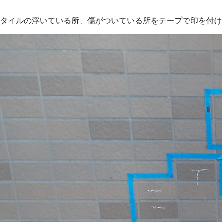
タイルの浮いている所、傷がついている所をテープで印を付け