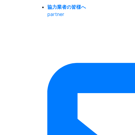
協力業者の皆様へ
partner