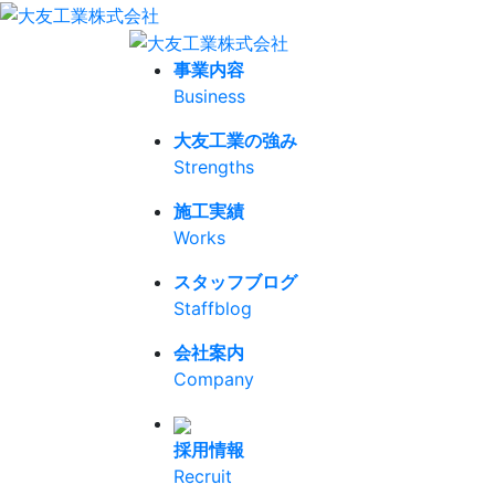
事業内容
Business
大友工業の強み
Strengths
施工実績
Works
スタッフブログ
Staffblog
会社案内
Company
採用情報
Recruit