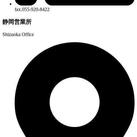
fax.055-920-8422
静岡営業所
Shizuoka Office