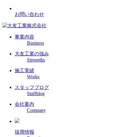
お問い合わせ
事業内容
Business
大友工業の強み
Strengths
施工実績
Works
スタッフブログ
Staffblog
会社案内
Company
採用情報