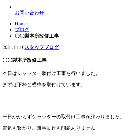
お問い合わせ
Home
ブログ
〇〇製本所改修工事
2021.11.16
スタッフブログ
〇〇製本所改修工事
本日はシャッター取付け工事を行いました。
まずは下枠と横枠を取付けています。
一日かからずシャッターの取付け工事が終わりました。
電気も繋がり、無事動作も問題ありません。