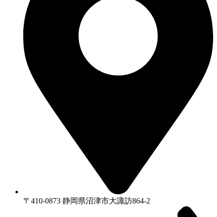
〒410-0873 静岡県沼津市⼤諏訪864-2