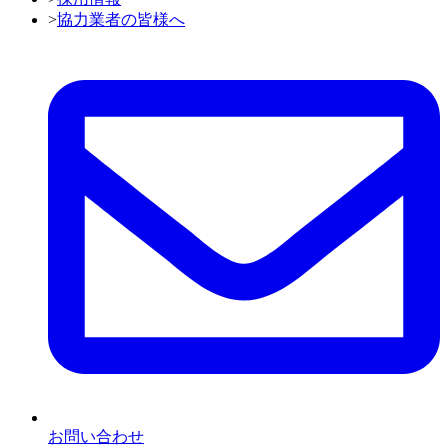
>
協力業者の皆様へ
お問い合わせ