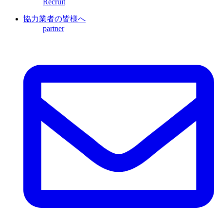
Recruit
協力業者の皆様へ
partner