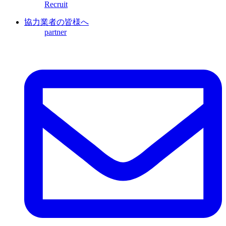
Recruit
協力業者の皆様へ
partner