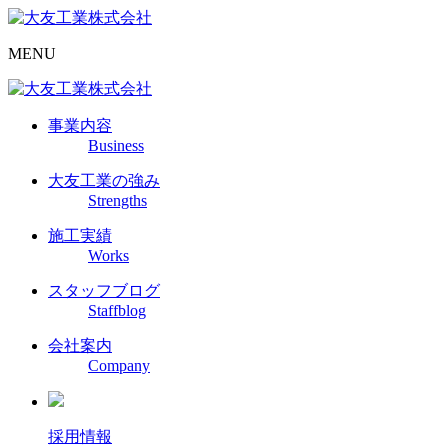
MENU
事業内容
Business
大友工業の強み
Strengths
施工実績
Works
スタッフブログ
Staffblog
会社案内
Company
採用情報