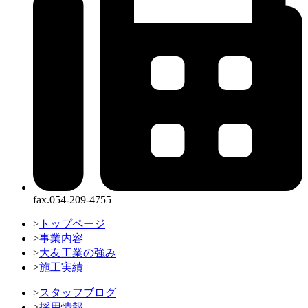
fax.054-209-4755
>
トップページ
>
事業内容
>
大友工業の強み
>
施工実績
>
スタッフブログ
>
採用情報