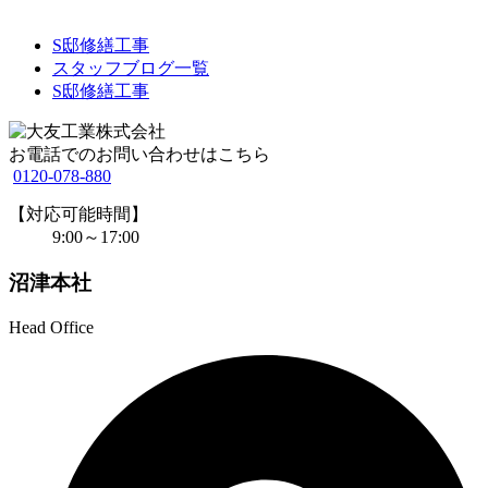
S邸修繕工事
スタッフブログ一覧
S邸修繕工事
お電話でのお問い合わせはこちら
0120-078-880
【対応可能時間】
9:00～17:00
沼津本社
Head Office