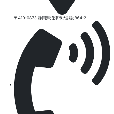
〒410-0873 静岡県沼津市⼤諏訪864-2