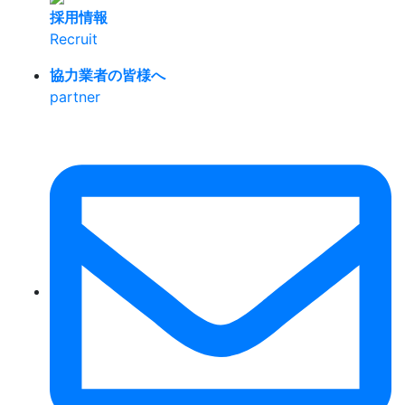
採用情報
Recruit
協力業者の皆様へ
partner