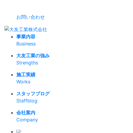
お問い合わせ
事業内容
Business
大友工業の強み
Strengths
施工実績
Works
スタッフブログ
Staffblog
会社案内
Company