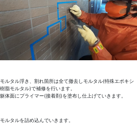
モルタル浮き、割れ箇所は全て撤去しモルタル(特殊エポキシ
樹脂モルタル)で補修を行います。
躯体面にプライマー(接着剤)を塗布し仕上げていきます。
モルタルを詰め込んでいきます。