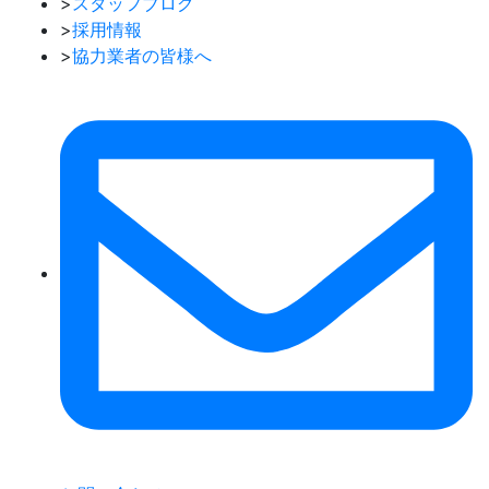
>
スタッフブログ
>
採用情報
>
協力業者の皆様へ