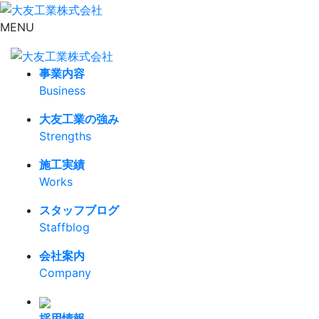
MENU
事業内容
Business
大友工業の強み
Strengths
施工実績
Works
スタッフブログ
Staffblog
会社案内
Company
採用情報