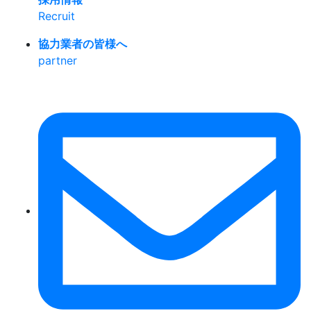
Recruit
協力業者の皆様へ
partner