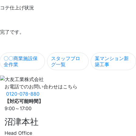
コテ仕上げ状況
完了です。
〇〇商業施設保
スタッフブロ
某マンション新
全作業
グ一覧
築工事
お電話でのお問い合わせはこちら
0120-078-880
【対応可能時間】
9:00～17:00
沼津本社
Head Office