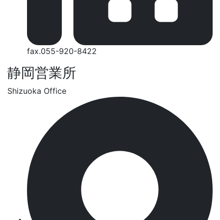
fax.055-920-8422
静岡営業所
Shizuoka Office