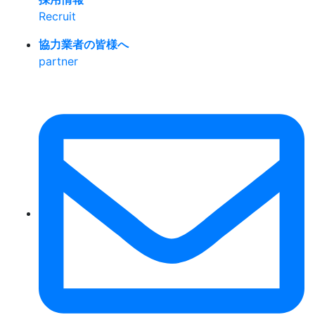
Recruit
協力業者の皆様へ
partner