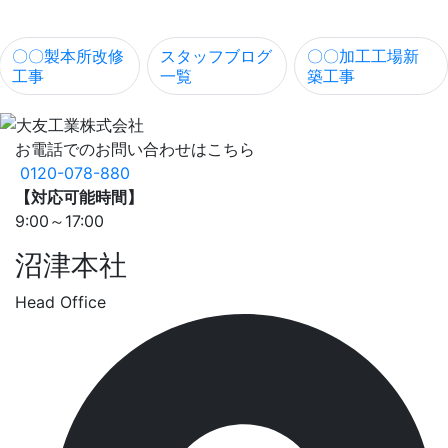
〇〇製本所改修
スタッフブログ
〇〇加工工場新
工事
一覧
築工事
お電話でのお問い合わせはこちら
0120-078-880
【対応可能時間】
9:00～17:00
沼津本社
Head Office