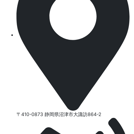
〒410-0873 静岡県沼津市⼤諏訪864-2