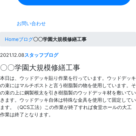
お問い合わせ
Home
ブログ
〇〇学園大規模修繕工事
2021.12.08
スタッフブログ
〇〇学園大規模修繕工事
本日は、ウッドデッキ貼り作業を行っています。ウッドデッキ
の束にはマルチポストと言う樹脂製の物を使用しています。そ
の束の上に鋼製根太を引き樹脂製のウッドデッキ材を敷いてい
きます。ウッドデッキ自体は特殊な金具を使用して固定してい
ます。（QCS工法）この作業が終了すれば食堂ホールの大工
作業は終了となります。