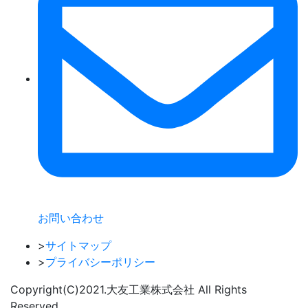
お問い合わせ
>
サイトマップ
>
プライバシーポリシー
Copyright(C)2021.⼤友⼯業株式会社 All Rights
Reserved