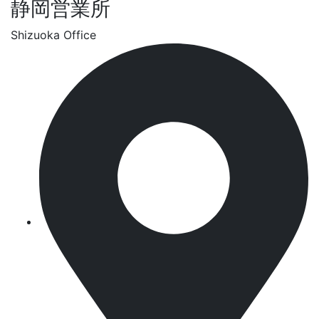
静岡営業所
Shizuoka Office