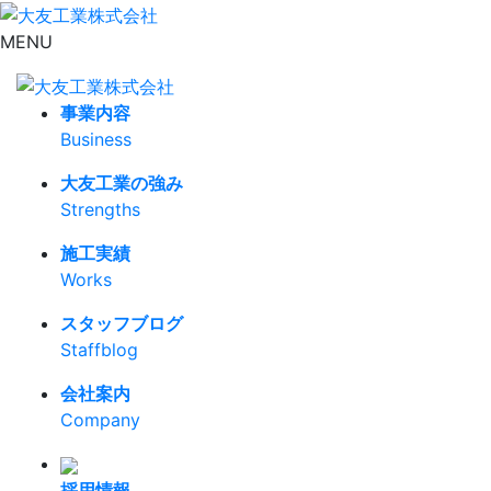
MENU
事業内容
Business
大友工業の強み
Strengths
施工実績
Works
スタッフブログ
Staffblog
会社案内
Company
採用情報