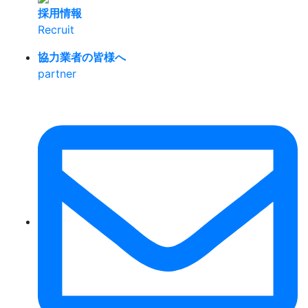
採用情報
Recruit
協力業者の皆様へ
partner