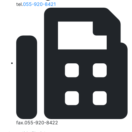
tel.
055-920-8421
fax.055-920-8422