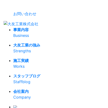
お問い合わせ
事業内容
Business
大友工業の強み
Strengths
施工実績
Works
スタッフブログ
Staffblog
会社案内
Company