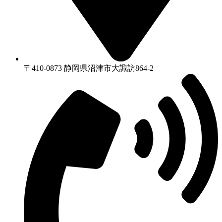
〒410-0873 静岡県沼津市⼤諏訪864-2