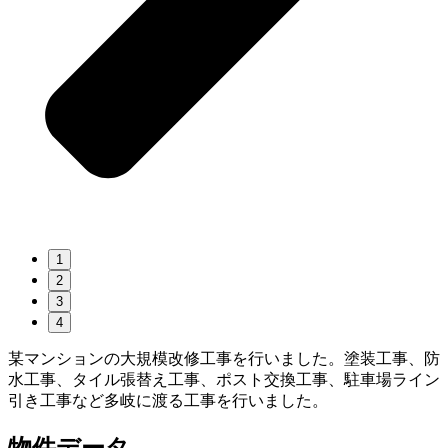
1
2
3
4
某マンションの大規模改修工事を行いました。塗装工事、防
水工事、タイル張替え工事、ポスト交換工事、駐車場ライン
引き工事など多岐に渡る工事を行いました。