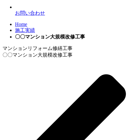
お問い合わせ
Home
施工実績
〇〇マンション大規模改修工事
マンションリフォーム修繕工事
〇〇マンション大規模改修工事