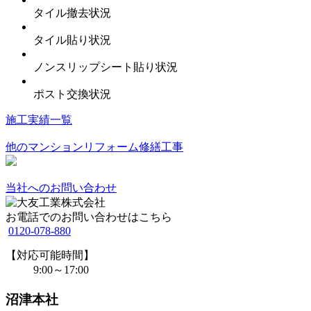
タイル撤去状況
タイル貼り状況
ノンスリップシート貼り状況
ポスト交換状況
施工実績一覧
他のマンションリフォーム修繕工事
当社へのお問い合わせ
お電話でのお問い合わせはこちら
0120-078-880
【対応可能時間】
9:00～17:00
沼津本社