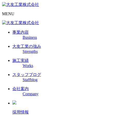
MENU
事業内容
Business
大友工業の強み
Strengths
施工実績
Works
スタッフブログ
Staffblog
会社案内
Company
採用情報