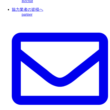
Recruit
協力業者の皆様へ
partner