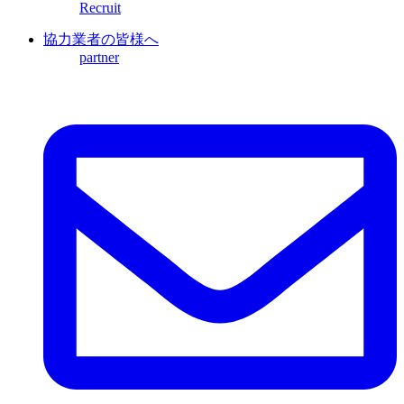
Recruit
協力業者の皆様へ
partner