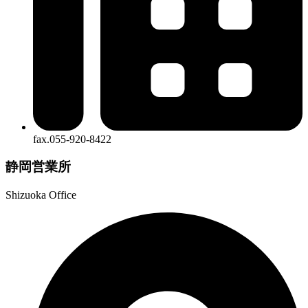
fax.055-920-8422
静岡営業所
Shizuoka Office