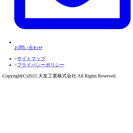
お問い合わせ
>
サイトマップ
>
プライバシーポリシー
Copyright(C)2021.⼤友⼯業株式会社 All Rights Reserved