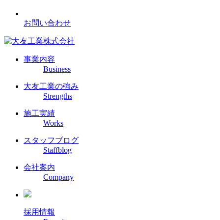
お問い合わせ
事業内容
Business
大友工業の強み
Strengths
施工実績
Works
スタッフブログ
Staffblog
会社案内
Company
採用情報