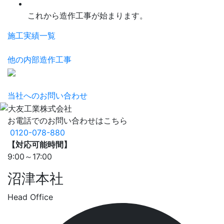
これから造作工事が始まります。
施工実績一覧
他の内部造作工事
当社へのお問い合わせ
お電話でのお問い合わせはこちら
0120-078-880
【対応可能時間】
9:00～17:00
沼津本社
Head Office