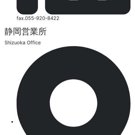
fax.055-920-8422
静岡営業所
Shizuoka Office