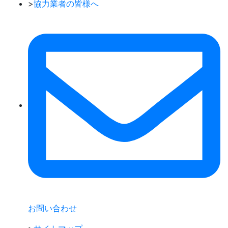
>
協力業者の皆様へ
お問い合わせ