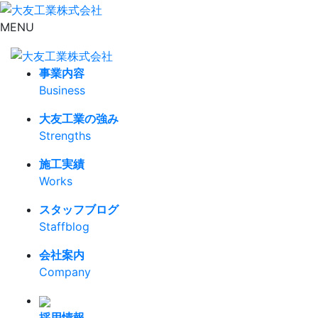
MENU
事業内容
Business
大友工業の強み
Strengths
施工実績
Works
スタッフブログ
Staffblog
会社案内
Company
採用情報