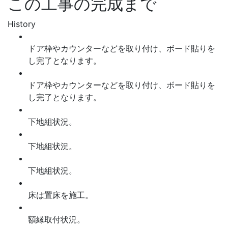
この工事の完成まで
History
ドア枠やカウンターなどを取り付け、ボード貼りを
し完了となります。
ドア枠やカウンターなどを取り付け、ボード貼りを
し完了となります。
下地組状況。
下地組状況。
下地組状況。
床は置床を施工。
額縁取付状況。