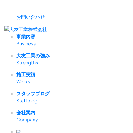
お問い合わせ
事業内容
Business
大友工業の強み
Strengths
施工実績
Works
スタッフブログ
Staffblog
会社案内
Company