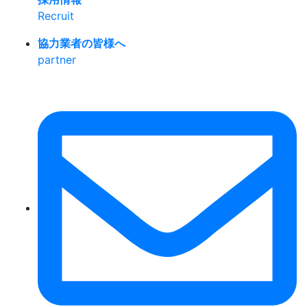
Recruit
協力業者の皆様へ
partner