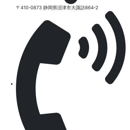
〒410-0873 静岡県沼津市⼤諏訪864-2