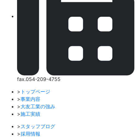
fax.054-209-4755
>
トップページ
>
事業内容
>
大友工業の強み
>
施工実績
>
スタッフブログ
>
採用情報