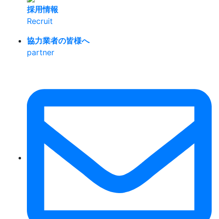
採用情報
Recruit
協力業者の皆様へ
partner