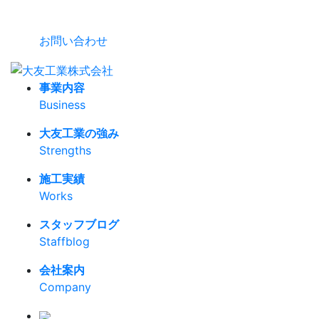
お問い合わせ
事業内容
Business
大友工業の強み
Strengths
施工実績
Works
スタッフブログ
Staffblog
会社案内
Company