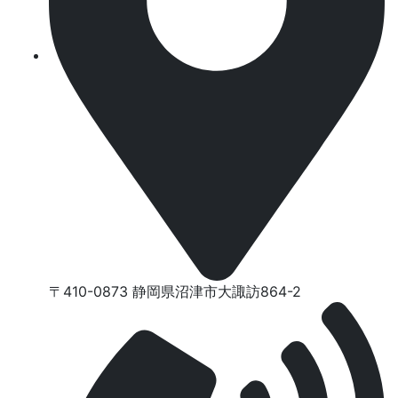
〒410-0873 静岡県沼津市⼤諏訪864-2