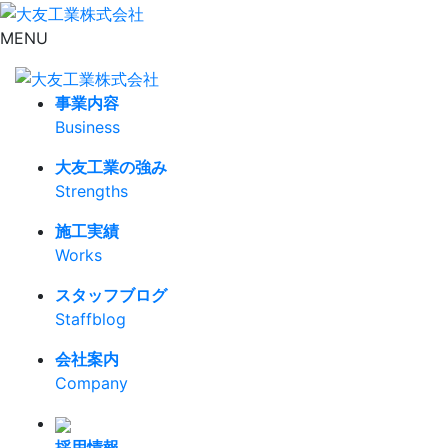
MENU
事業内容
Business
大友工業の強み
Strengths
施工実績
Works
スタッフブログ
Staffblog
会社案内
Company
採用情報