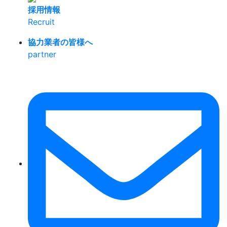
採用情報
Recruit
協力業者の皆様へ
partner