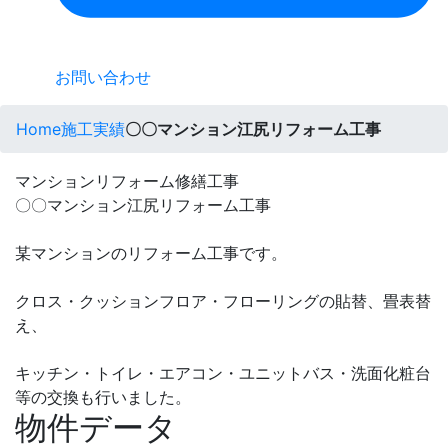
お問い合わせ
Home
施工実績
〇〇マンション江尻リフォーム工事
マンションリフォーム修繕工事
〇〇マンション江尻リフォーム工事
某マンションのリフォーム工事です。
クロス・クッションフロア・フローリングの貼替、畳表替
え、
キッチン・トイレ・エアコン・ユニットバス・洗面化粧台
等の交換も行いました。
物件データ