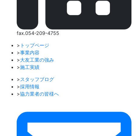
fax.054-209-4755
>
トップページ
>
事業内容
>
大友工業の強み
>
施工実績
>
スタッフブログ
>
採用情報
>
協力業者の皆様へ