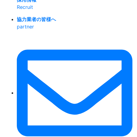
Recruit
協力業者の皆様へ
partner