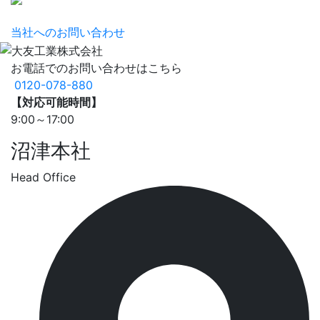
当社へのお問い合わせ
お電話でのお問い合わせはこちら
0120-078-880
【対応可能時間】
9:00～17:00
沼津本社
Head Office