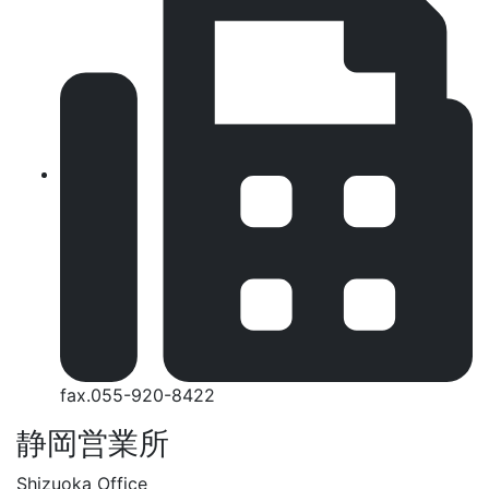
fax.055-920-8422
静岡営業所
Shizuoka Office