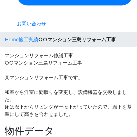
お問い合わせ
Home
施工実績
○○マンション三島リフォーム工事
マンションリフォーム修繕工事
○○マンション三島リフォーム工事
某マンションリフォーム工事です。
和室から洋室に間取りを変更し、設備機器を交換しまし
た。
床は廊下からリビングが一段下がっていたので、廊下を基
準にして高さを合わせました。
物件データ