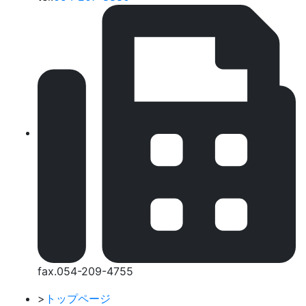
fax.054-209-4755
>
トップページ