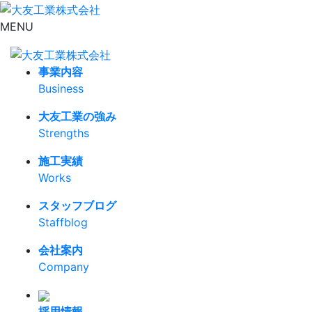
MENU
事業内容
Business
大友工業の強み
Strengths
施工実績
Works
スタッフブログ
Staffblog
会社案内
Company
採用情報