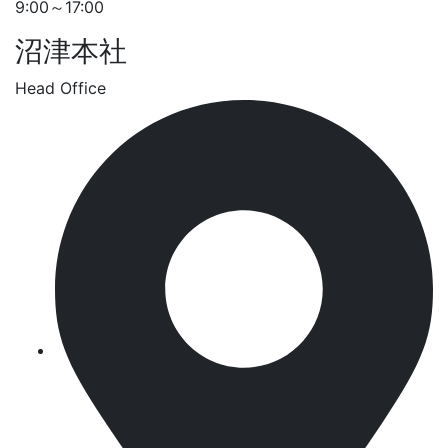
9:00～17:00
沼津本社
Head Office