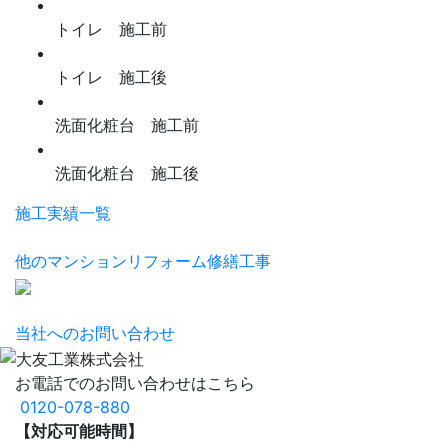
トイレ 施工前
トイレ 施工後
洗面化粧台 施工前
洗面化粧台 施工後
施工実績一覧
他のマンションリフォーム修繕工事
当社へのお問い合わせ
お電話でのお問い合わせはこちら
0120-078-880
【対応可能時間】