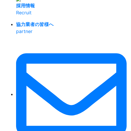
採用情報
Recruit
協力業者の皆様へ
partner