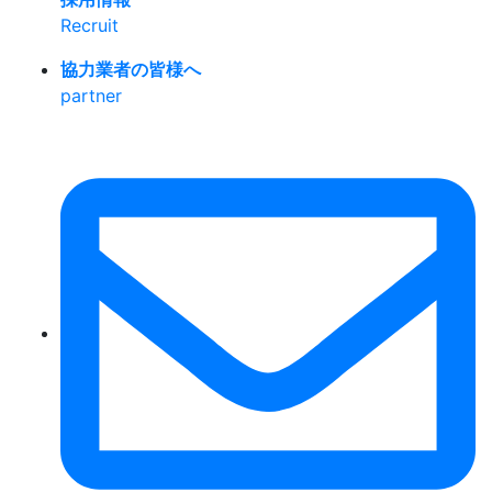
Recruit
協力業者の皆様へ
partner