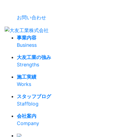
お問い合わせ
事業内容
Business
大友工業の強み
Strengths
施工実績
Works
スタッフブログ
Staffblog
会社案内
Company