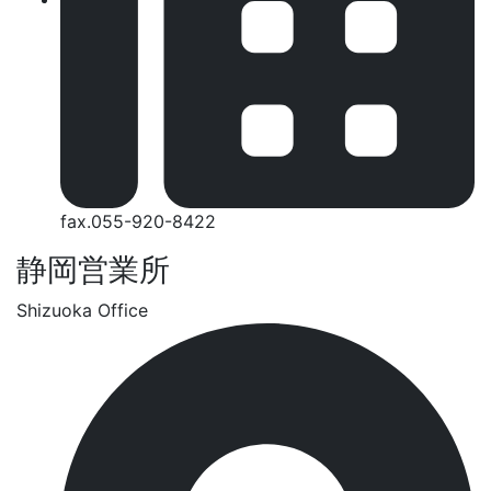
fax.055-920-8422
静岡営業所
Shizuoka Office