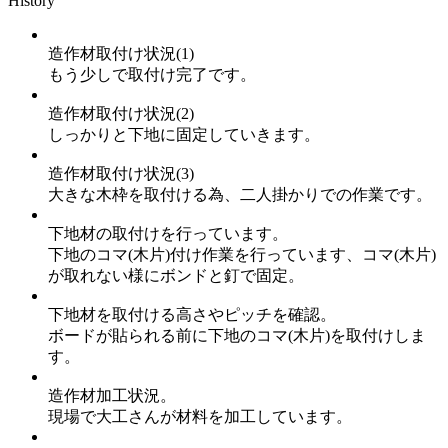
History
造作材取付け状況(1)
もう少しで取付け完了です。
造作材取付け状況(2)
しっかりと下地に固定していきます。
造作材取付け状況(3)
大きな木枠を取付ける為、二人掛かりでの作業です。
下地材の取付けを行っています。
下地のコマ(木片)付け作業を行っています、コマ(木片)
が取れない様にボンドと釘で固定。
下地材を取付ける高さやピッチを確認。
ボードが貼られる前に下地のコマ(木片)を取付けしま
す。
造作材加工状況。
現場で大工さんが材料を加工しています。