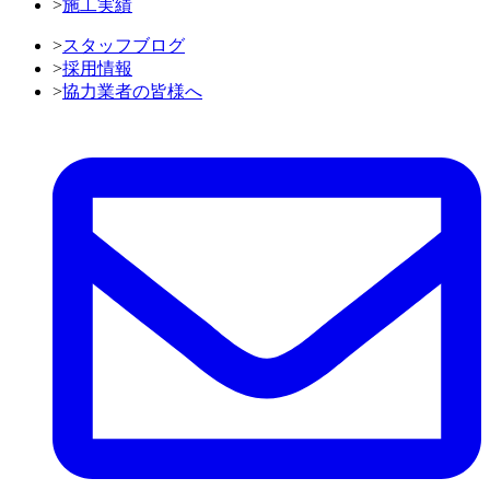
>
施工実績
>
スタッフブログ
>
採用情報
>
協力業者の皆様へ