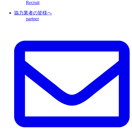
Recruit
協力業者の皆様へ
partner