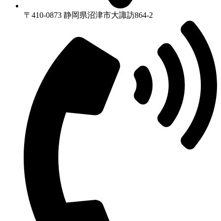
〒410-0873 静岡県沼津市⼤諏訪864-2