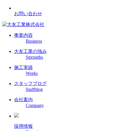
お問い合わせ
事業内容
Business
大友工業の強み
Strengths
施工実績
Works
スタッフブログ
Staffblog
会社案内
Company
採用情報