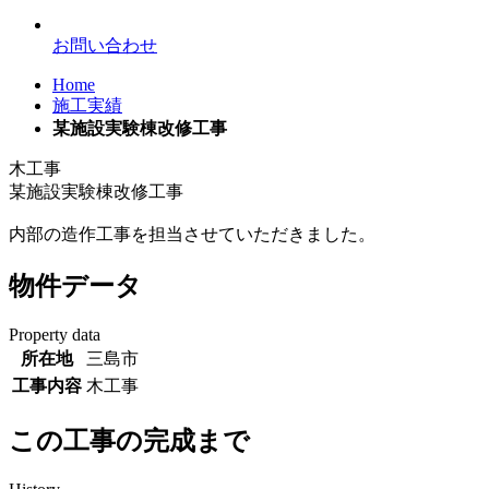
お問い合わせ
Home
施工実績
某施設実験棟改修工事
木工事
某施設実験棟改修工事
内部の造作工事を担当させていただきました。
物件データ
Property data
所在地
三島市
工事内容
木工事
この工事の完成まで