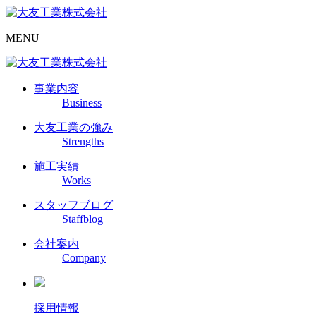
MENU
事業内容
Business
大友工業の強み
Strengths
施工実績
Works
スタッフブログ
Staffblog
会社案内
Company
採用情報