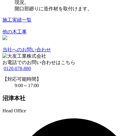
現況。
開口部廻りに造作材を取付けます。
施工実績一覧
他の木工事
当社へのお問い合わせ
お電話でのお問い合わせはこちら
0120-078-880
【対応可能時間】
9:00～17:00
沼津本社
Head Office