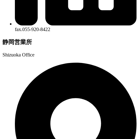
fax.055-920-8422
静岡営業所
Shizuoka Office