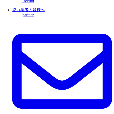
Recruit
協力業者の皆様へ
partner