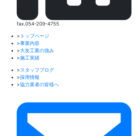
fax.054-209-4755
>
トップページ
>
事業内容
>
大友工業の強み
>
施工実績
>
スタッフブログ
>
採用情報
>
協力業者の皆様へ