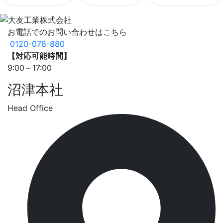
お電話でのお問い合わせはこちら
0120-078-880
【対応可能時間】
9:00～17:00
沼津本社
Head Office