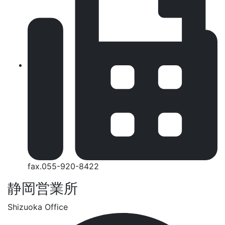
fax.055-920-8422
静岡営業所
Shizuoka Office