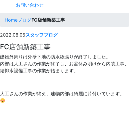
お問い合わせ
Home
ブログ
FC店舗新築工事
2022.08.05
スタッフブログ
FC店舗新築工事
建物外周りは外壁下地の防水紙張りが終了しました。
内部は大工さんの作業が終了し、お盆休み明けから内装工事、
給排水設備工事の作業が始まります。
大工さんの作業が終え、建物内部は綺麗に片付いています。