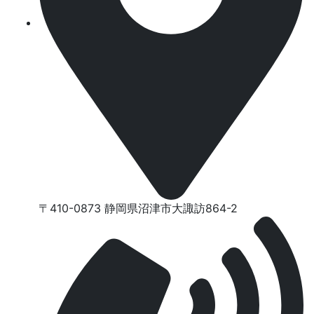
〒410-0873 静岡県沼津市⼤諏訪864-2