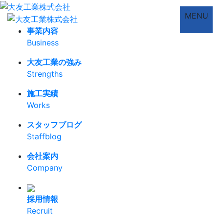
MENU
事業内容
Business
大友工業の強み
Strengths
施工実績
Works
スタッフブログ
Staffblog
会社案内
Company
採用情報
Recruit