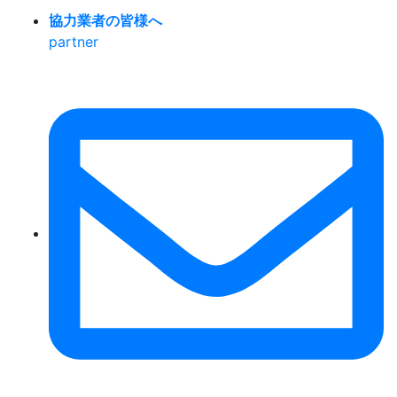
協力業者の皆様へ
partner