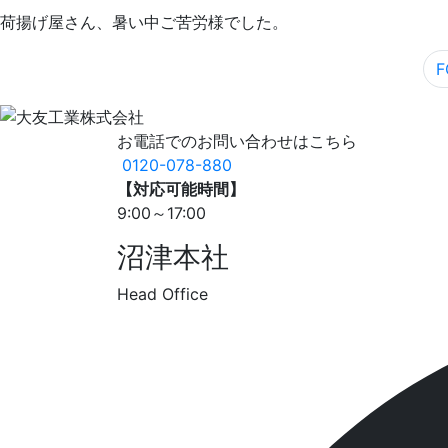
荷揚げ屋さん、暑い中ご苦労様でした。
お電話でのお問い合わせはこちら
0120-078-880
【対応可能時間】
9:00～17:00
沼津本社
Head Office