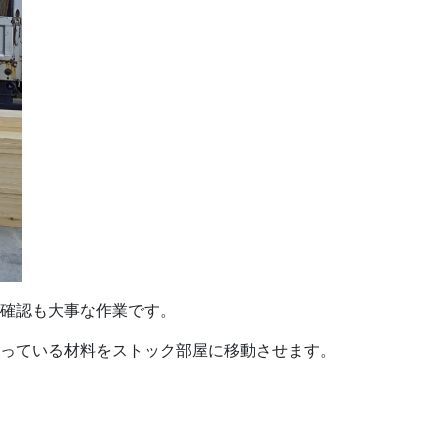
確認も大事な作業です。
っている材料をストック部屋に移動させます。