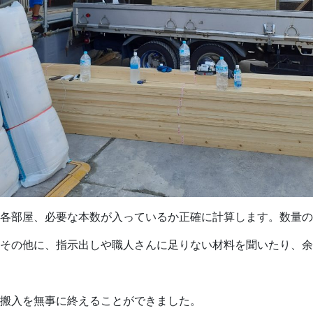
各部屋、必要な本数が入っているか正確に計算します。数量の
その他に、指示出しや職人さんに足りない材料を聞いたり、余
搬入を無事に終えることができました。