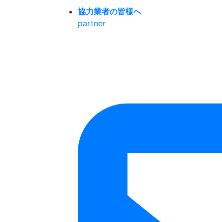
協力業者の皆様へ
partner