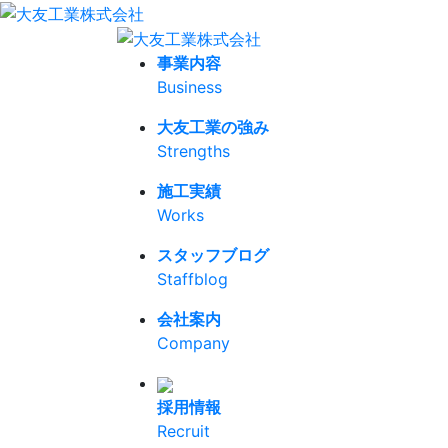
事業内容
Business
大友工業の強み
Strengths
施工実績
Works
スタッフブログ
Staffblog
会社案内
Company
採用情報
Recruit