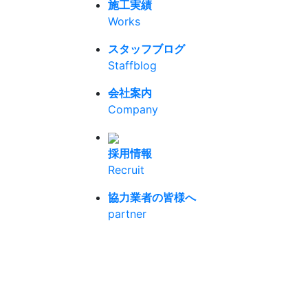
施工実績
Works
スタッフブログ
Staffblog
会社案内
Company
採用情報
Recruit
協力業者の皆様へ
partner