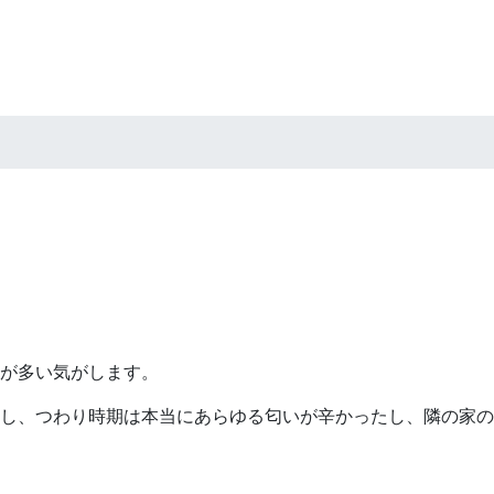
が多い気がします。
し、つわり時期は本当にあらゆる匂いが辛かったし、隣の家の