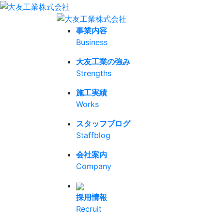
事業内容
Business
大友工業の強み
Strengths
施工実績
Works
スタッフブログ
Staffblog
会社案内
Company
採用情報
Recruit