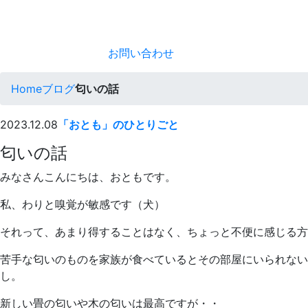
お問い合わせ
Home
ブログ
匂いの話
2023.12.08
「おとも」のひとりごと
匂いの話
みなさんこんにちは、おともです。
私、わりと嗅覚が敏感です（犬）
それって、あまり得することはなく、ちょっと不便に感じる方
苦手な匂いのものを家族が食べているとその部屋にいられない
し。
新しい畳の匂いや木の匂いは最高ですが・・