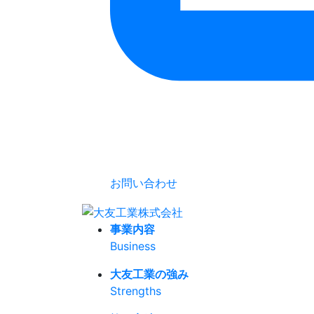
お問い合わせ
事業内容
Business
大友工業の強み
Strengths