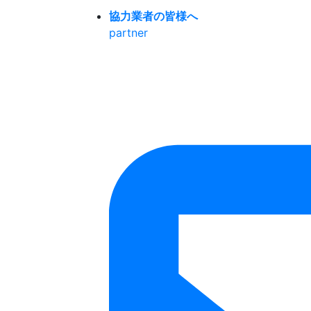
協力業者の皆様へ
partner