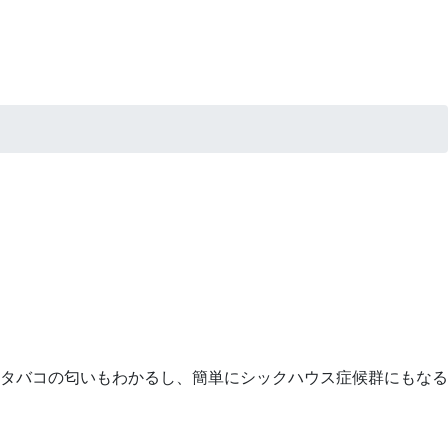
タバコの匂いもわかるし、簡単にシックハウス症候群にもなる