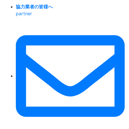
協力業者の皆様へ
partner