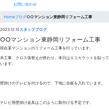
お問い合わせ
Home
ブログ
○○マンション東静岡リフォーム工事
2023.12.15
スタッフブログ
○○マンション東静岡リフォーム工事
現在某マンションのリフォーム工事を行っています。
木工事、クロス張替えが終わり、本日はエコカラットを貼って
います。
壁掛けのテレビを付けるので、下地に合板を入れています。
テレビ用壁掛け金具はこのように取付ける予定です。