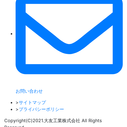
お問い合わせ
>
サイトマップ
>
プライバシーポリシー
Copyright(C)2021.⼤友⼯業株式会社 All Rights