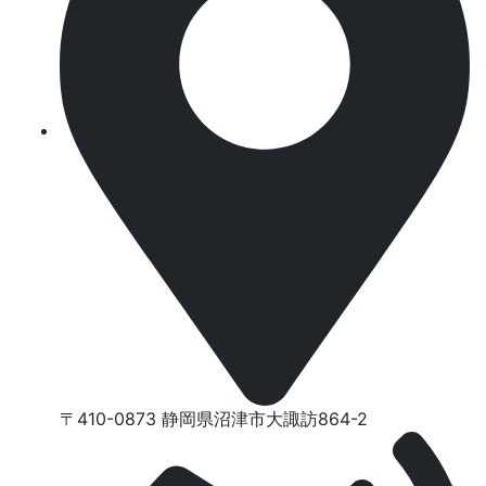
〒410-0873 静岡県沼津市⼤諏訪864-2