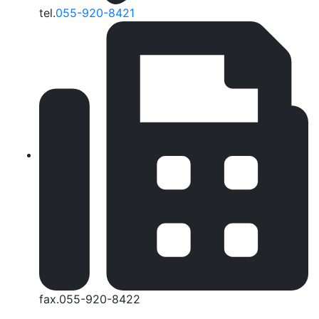
tel.
055-920-8421
fax.055-920-8422