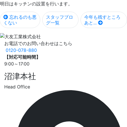
明日はキッチンの設置を行います。
忘れるのも悪
スタッフブロ
今年も残すところ
くない
グ一覧
あと...
お電話でのお問い合わせはこちら
0120-078-880
【対応可能時間】
9:00～17:00
沼津本社
Head Office