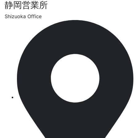
静岡営業所
Shizuoka Office