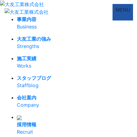
MENU
事業内容
Business
大友工業の強み
Strengths
施工実績
Works
スタッフブログ
Staffblog
会社案内
Company
採用情報
Recruit