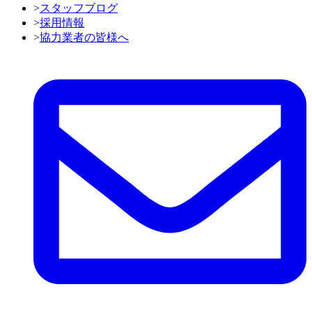
>
スタッフブログ
>
採用情報
>
協力業者の皆様へ