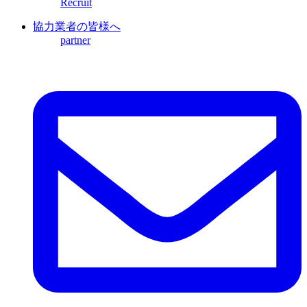
Recruit
協力業者の皆様へ
partner