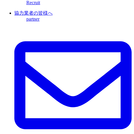
Recruit
協力業者の皆様へ
partner