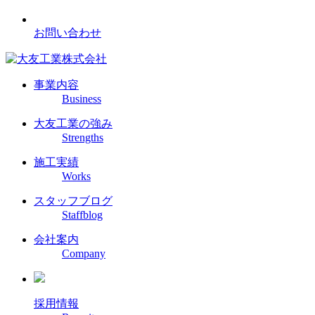
お問い合わせ
事業内容
Business
大友工業の強み
Strengths
施工実績
Works
スタッフブログ
Staffblog
会社案内
Company
採用情報