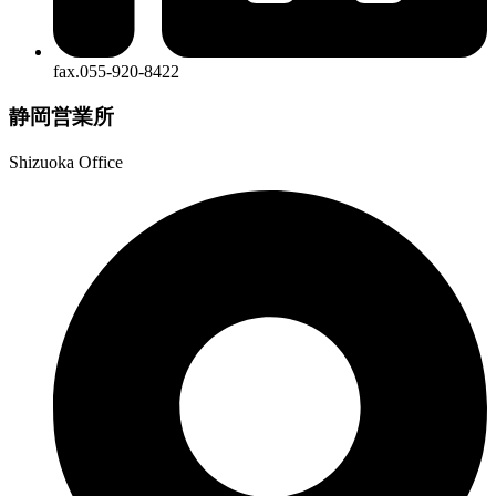
fax.055-920-8422
静岡営業所
Shizuoka Office