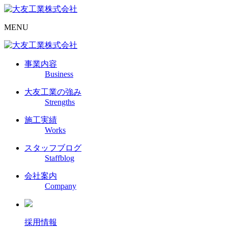
MENU
事業内容
Business
大友工業の強み
Strengths
施工実績
Works
スタッフブログ
Staffblog
会社案内
Company
採用情報