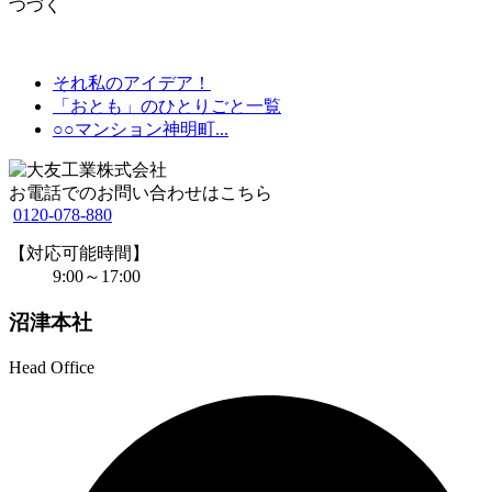
つづく
それ私のアイデア！
「おとも」のひとりごと一覧
○○マンション神明町...
お電話でのお問い合わせはこちら
0120-078-880
【対応可能時間】
9:00～17:00
沼津本社
Head Office