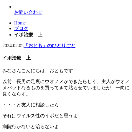
お問い合わせ
Home
ブログ
イボ治療 上
2024.02.05
「おとも」のひとりごと
イボ治療 上
みなさんこんにちは、おともです
以前、長男の足裏にウオノメができたらしく、主人がウオノ
メパットなるものを買ってきて貼らせていましたが、一向に
良くならず。
・・・と友人に相談したら
それはウイルス性のイボだと思うよ、
病院行かないと治らないよ