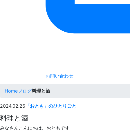
お問い合わせ
Home
ブログ
料理と酒
2024.02.26
「おとも」のひとりごと
料理と酒
みなさんこんにちは、おともです