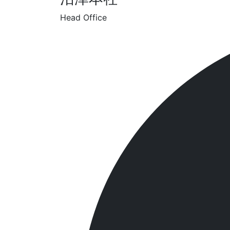
Head Office