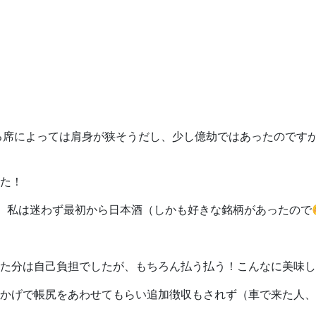
席によっては肩身が狭そうだし、少し億劫ではあったのですが、
た！
、私は迷わず最初から日本酒（しかも好きな銘柄があったので
た分は自己負担でしたが、もちろん払う払う！こんなに美味し
かげで帳尻をあわせてもらい追加徴収もされず（車で来た人、