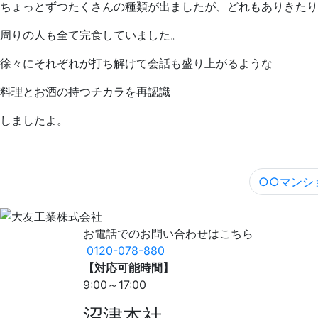
ちょっとずつたくさんの種類が出ましたが、どれもありきたり
周りの人も全て完食していました。
徐々にそれぞれが打ち解けて会話も盛り上がるような
料理とお酒の持つチカラを再認識
しましたよ。
○○マンショ
お電話でのお問い合わせはこちら
0120-078-880
【対応可能時間】
9:00～17:00
沼津本社