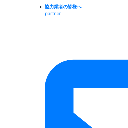
協力業者の皆様へ
partner