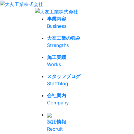
事業内容
Business
大友工業の強み
Strengths
施工実績
Works
スタッフブログ
Staffblog
会社案内
Company
採用情報
Recruit