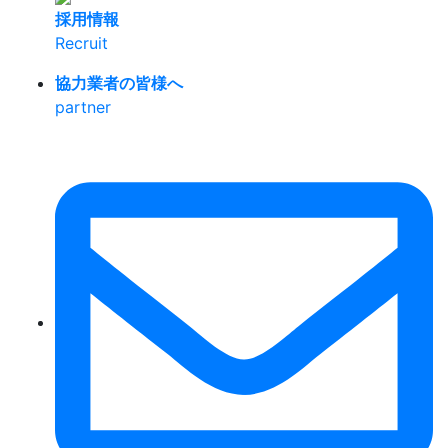
採用情報
Recruit
協力業者の皆様へ
partner