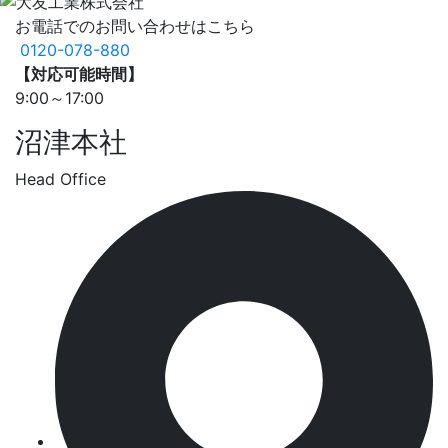
お電話でのお問い合わせはこちら
0120-078-880
【対応可能時間】
9:00～17:00
沼津本社
Head Office