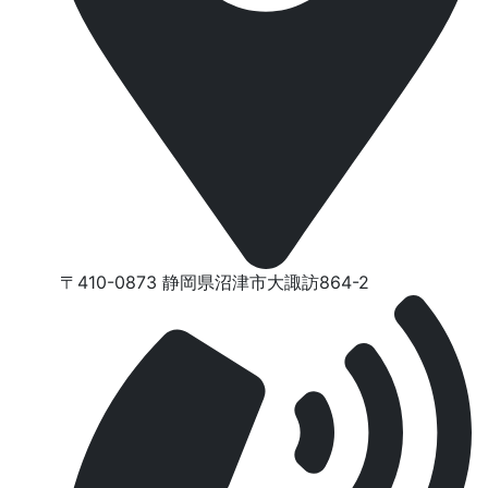
〒410-0873 静岡県沼津市⼤諏訪864-2