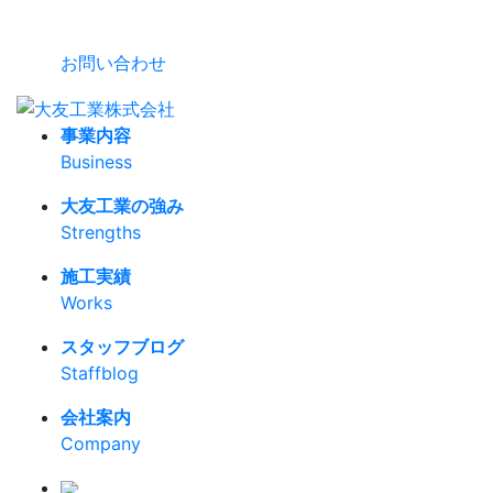
お問い合わせ
事業内容
Business
大友工業の強み
Strengths
施工実績
Works
スタッフブログ
Staffblog
会社案内
Company