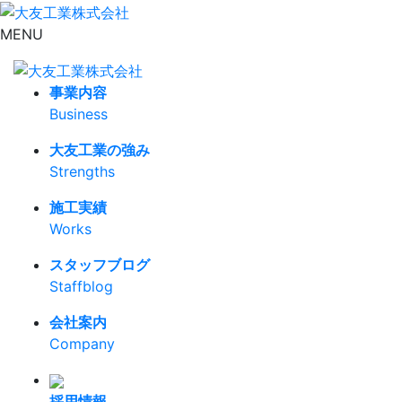
MENU
事業内容
Business
大友工業の強み
Strengths
施工実績
Works
スタッフブログ
Staffblog
会社案内
Company
採用情報