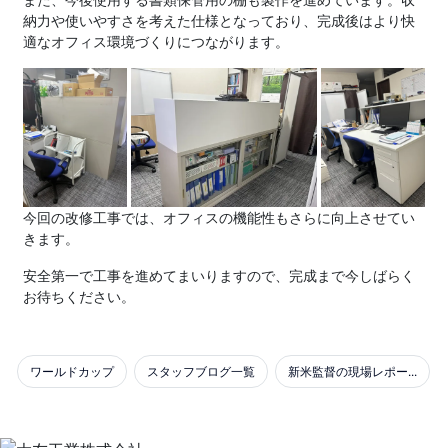
納力や使いやすさを考えた仕様となっており、完成後はより快
適なオフィス環境づくりにつながります。
今回の改修工事では、オフィスの機能性もさらに向上させてい
きます。
安全第一で工事を進めてまいりますので、完成まで今しばらく
お待ちください。
ワールドカップ
スタッフブログ一覧
新米監督の現場レポー...