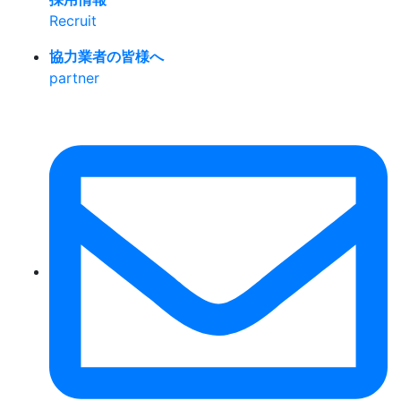
Recruit
協力業者の皆様へ
partner