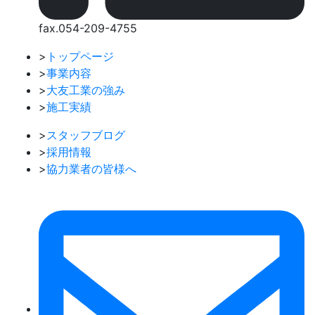
fax.054-209-4755
>
トップページ
>
事業内容
>
大友工業の強み
>
施工実績
>
スタッフブログ
>
採用情報
>
協力業者の皆様へ