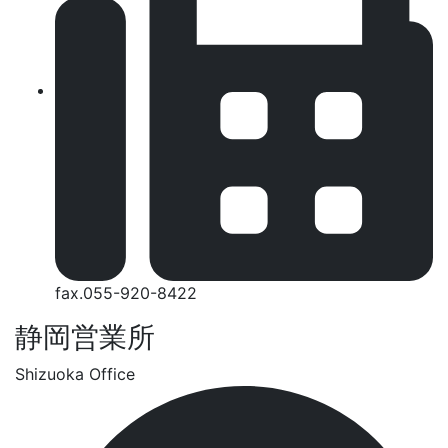
fax.055-920-8422
静岡営業所
Shizuoka Office