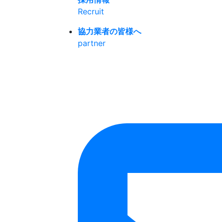
Recruit
協力業者の皆様へ
partner