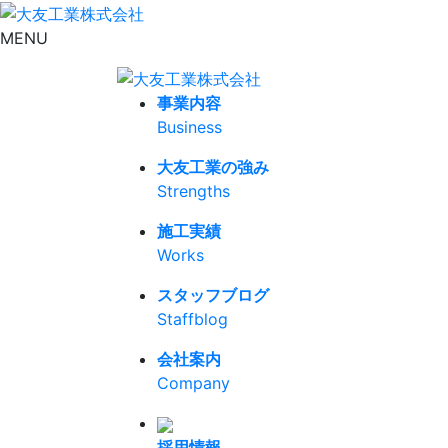
MENU
事業内容
Business
大友工業の強み
Strengths
施工実績
Works
スタッフブログ
Staffblog
会社案内
Company
採用情報