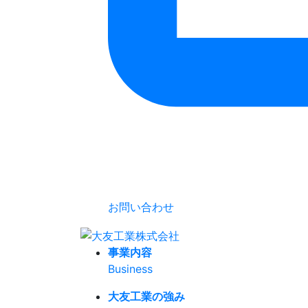
お問い合わせ
事業内容
Business
大友工業の強み