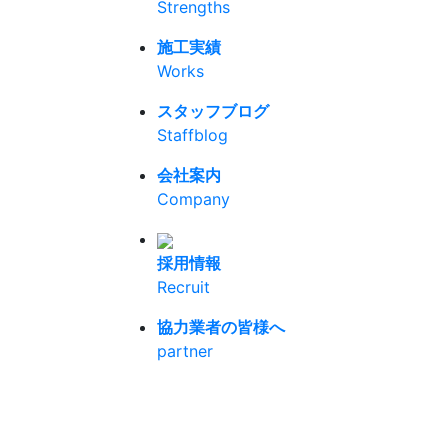
Strengths
施工実績
Works
スタッフブログ
Staffblog
会社案内
Company
採用情報
Recruit
協力業者の皆様へ
partner