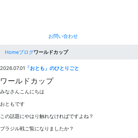
お問い合わせ
Home
ブログ
ワールドカップ
2026.07.01
「おとも」のひとりごと
ワールドカップ
みなさんこんにちは
おともです
この話題にやはり触れなければですよね？
ブラジル戦ご覧になりましたか？