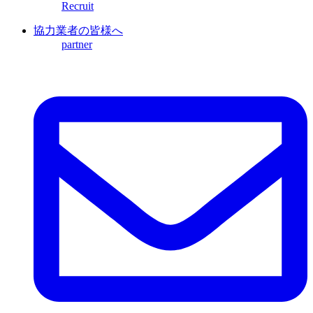
Recruit
協力業者の皆様へ
partner