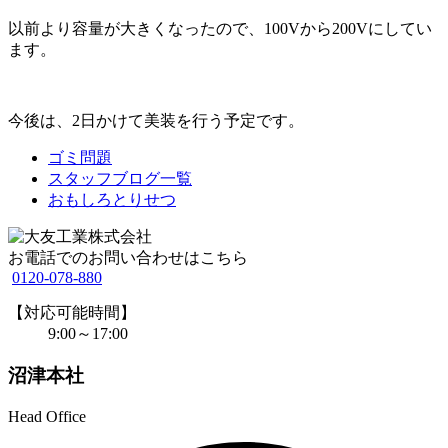
以前より容量が大きくなったので、100Vから200Vにしてい
ます。
今後は、2日かけて美装を行う予定です。
ゴミ問題
スタッフブログ一覧
おもしろとりせつ
お電話でのお問い合わせはこちら
0120-078-880
【対応可能時間】
9:00～17:00
沼津本社
Head Office