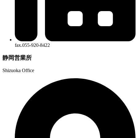
fax.055-920-8422
静岡営業所
Shizuoka Office