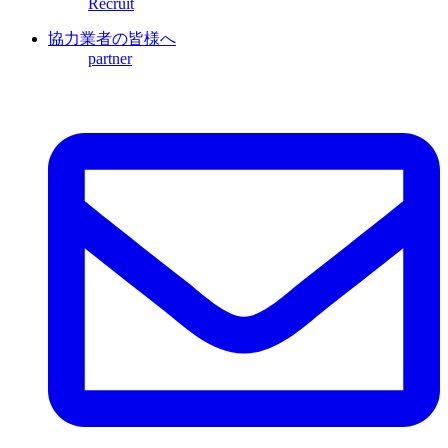
Recruit
協力業者の皆様へ
partner