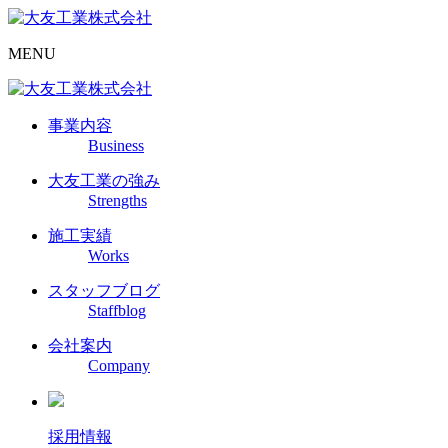
MENU
事業内容
Business
大友工業の強み
Strengths
施工実績
Works
スタッフブログ
Staffblog
会社案内
Company
採用情報