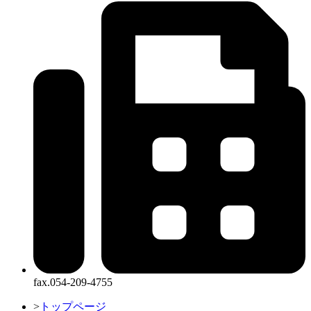
fax.054-209-4755
>
トップページ