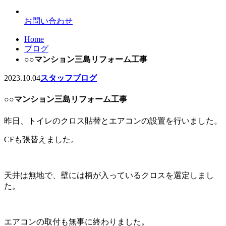
お問い合わせ
Home
ブログ
○○マンション三島リフォーム工事
2023.10.04
スタッフブログ
○○マンション三島リフォーム工事
昨日、トイレのクロス貼替とエアコンの設置を行いました。
CFも張替えました。
天井は無地で、壁には柄が入っているクロスを選定しまし
た。
エアコンの取付も無事に終わりました。