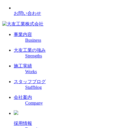
お問い合わせ
事業内容
Business
大友工業の強み
Strengths
施工実績
Works
スタッフブログ
Staffblog
会社案内
Company
採用情報