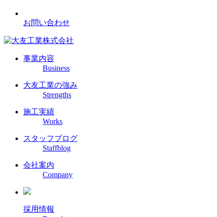
お問い合わせ
事業内容
Business
大友工業の強み
Strengths
施工実績
Works
スタッフブログ
Staffblog
会社案内
Company
採用情報