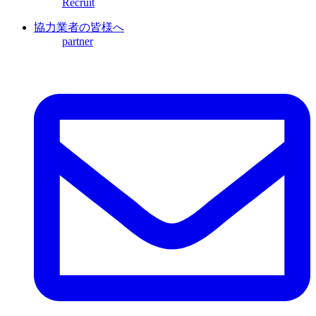
Recruit
協力業者の皆様へ
partner