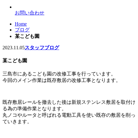
お問い合わせ
Home
ブログ
某こども園
2023.11.05
スタッフブログ
某こども園
三島市にあるこども園の改修工事を行っています。
今回のメイン作業は既存敷居の改修工事となります。
既存敷居レールを撤去した後は新規ステンレス敷居を取付け
る為の準備作業となります。
丸ノコやルータと呼ばれる電動工具を使い既存の敷居を削っ
ていきます。