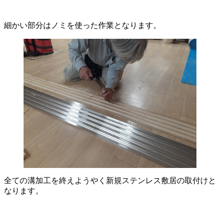
細かい部分はノミを使った作業となります。
全ての溝加工を終えようやく新規ステンレス敷居の取付けと
なります。