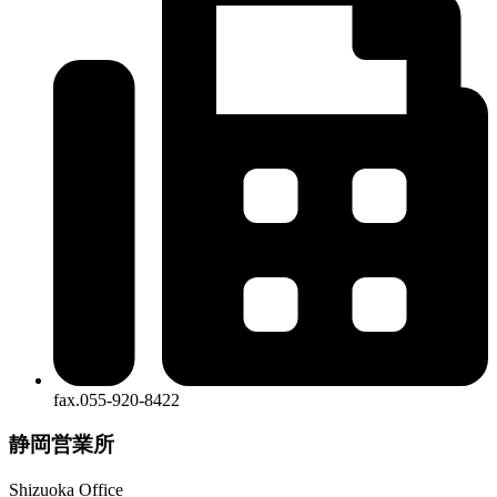
fax.055-920-8422
静岡営業所
Shizuoka Office