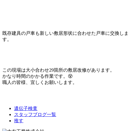
既存建具の戸車も新しい敷居形状に合わせた戸車に交換しま
す。
この現場は大小合わせ29箇所の敷居改修があります。
かなり時間のかかる作業です。😵
職人の皆様、宜しくお願いします。
遺伝子検査
スタッフブログ一覧
推す