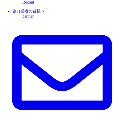
Recruit
協力業者の皆様へ
partner