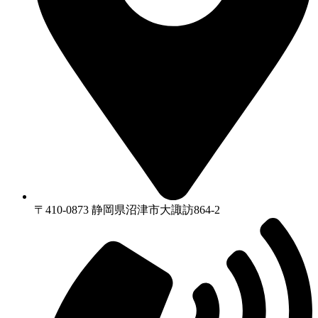
〒410-0873 静岡県沼津市⼤諏訪864-2