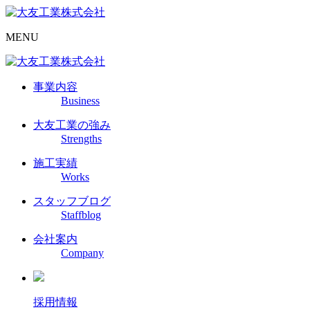
MENU
事業内容
Business
大友工業の強み
Strengths
施工実績
Works
スタッフブログ
Staffblog
会社案内
Company
採用情報