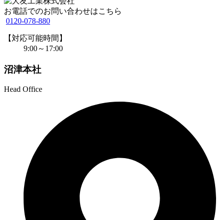
お電話でのお問い合わせはこちら
0120-078-880
【対応可能時間】
9:00～17:00
沼津本社
Head Office