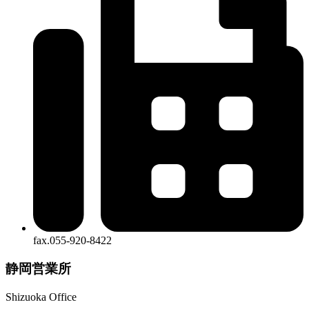
fax.055-920-8422
静岡営業所
Shizuoka Office