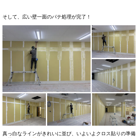
そして、広い壁一面のパテ処理が完了！
真っ白なラインがきれいに並び、いよいよクロス貼りの準備