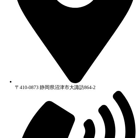
〒410-0873 静岡県沼津市⼤諏訪864-2