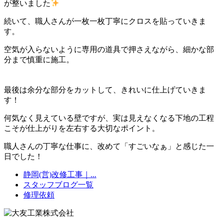
が整いました
続いて、職人さんが一枚一枚丁寧にクロスを貼っていきま
す。
空気が入らないように専用の道具で押さえながら、細かな部
分まで慎重に施工。
最後は余分な部分をカットして、きれいに仕上げていきま
す！
何気なく見えている壁ですが、実は見えなくなる下地の工程
こそが仕上がりを左右する大切なポイント。
職人さんの丁寧な仕事に、改めて「すごいなぁ」と感じた一
日でした！
静岡(営)改修工事｜...
スタッフブログ一覧
修理依頼