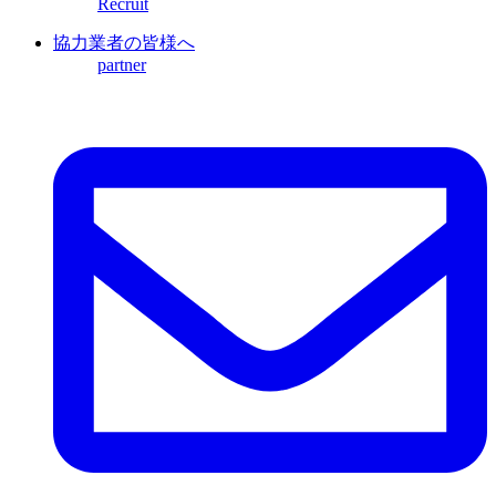
Recruit
協力業者の皆様へ
partner