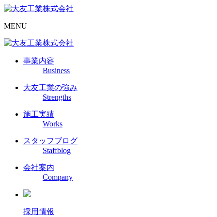
MENU
事業内容
Business
大友工業の強み
Strengths
施工実績
Works
スタッフブログ
Staffblog
会社案内
Company
採用情報