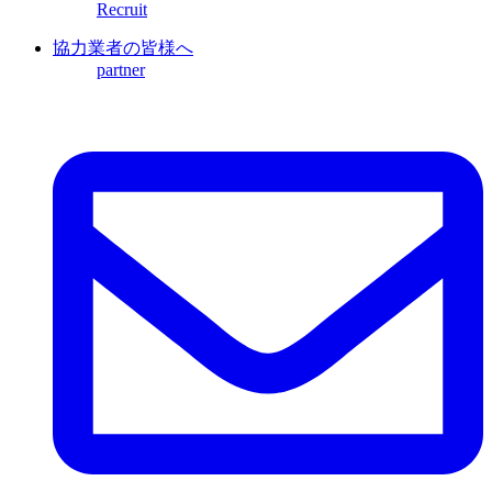
Recruit
協力業者の皆様へ
partner