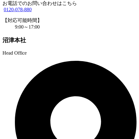
お電話でのお問い合わせはこちら
0120-078-880
【対応可能時間】
9:00～17:00
沼津本社
Head Office