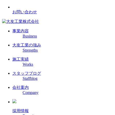
お問い合わせ
事業内容
Business
大友工業の強み
Strengths
施工実績
Works
スタッフブログ
Staffblog
会社案内
Company
採用情報