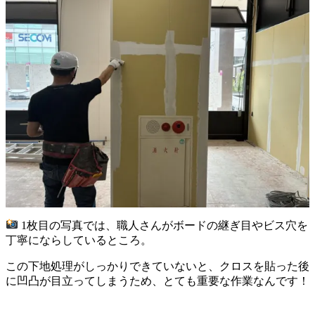
1枚目の写真では、職人さんがボードの継ぎ目やビス穴を
丁寧にならしているところ。
この下地処理がしっかりできていないと、クロスを貼った後
に凹凸が目立ってしまうため、とても重要な作業なんです！