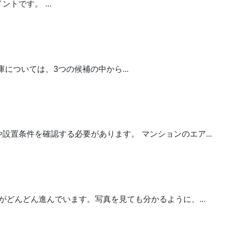
です。 ...
ついては、3つの候補の中から...
置条件を確認する必要があります。 マンションのエア...
がどんどん進んでいます。写真を見ても分かるように、...