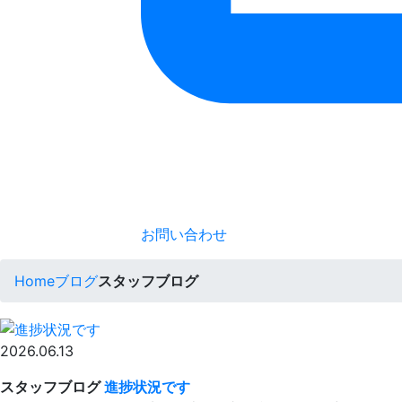
お問い合わせ
Home
ブログ
スタッフブログ
2026.06.13
スタッフブログ
進捗状況です