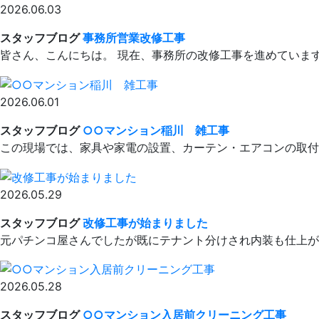
2026.06.03
スタッフブログ
事務所営業改修工事
皆さん、こんにちは。 現在、事務所の改修工事を進めています
2026.06.01
スタッフブログ
○○マンション稲川 雑工事
この現場では、家具や家電の設置、カーテン・エアコンの取付な
2026.05.29
スタッフブログ
改修工事が始まりました
元パチンコ屋さんでしたが既にテナント分けされ内装も仕上がっ
2026.05.28
スタッフブログ
○○マンション入居前クリーニング工事