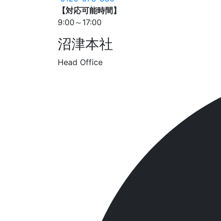
【対応可能時間】
9:00～17:00
沼津本社
Head Office