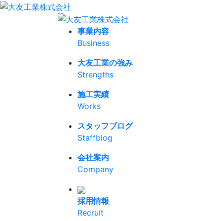
事業内容
Business
大友工業の強み
Strengths
施工実績
Works
スタッフブログ
Staffblog
会社案内
Company
採用情報
Recruit