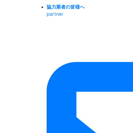
協力業者の皆様へ
partner