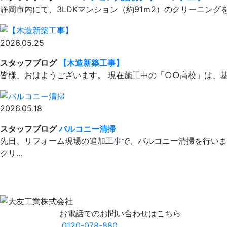
静岡市内にて、3LDKマンション（約91ｍ2）のクリーニング
2026.05.25
スタッフブログ
【木造新築工事】
皆様、おはようございます。 現在施工中の「○○高校」は、基
2026.05.18
スタッフブログ
バルコニー清掃
先日、リフォーム現場の追加工事で、バルコニー清掃を行いま
クリ...
お電話でのお問い合わせはこちら
0120-078-880